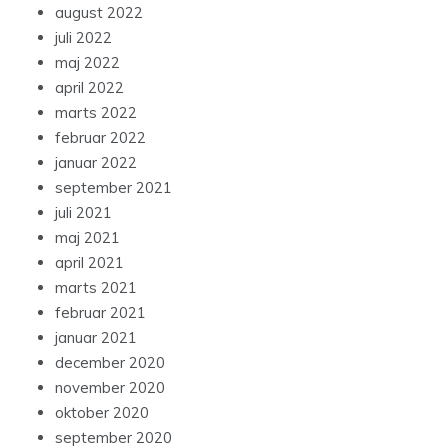
august 2022
juli 2022
maj 2022
april 2022
marts 2022
februar 2022
januar 2022
september 2021
juli 2021
maj 2021
april 2021
marts 2021
februar 2021
januar 2021
december 2020
november 2020
oktober 2020
september 2020