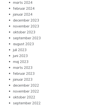
marts 2024
februar 2024
januar 2024
december 2023
november 2023
oktober 2023
september 2023
august 2023
juli 2023
juni 2023
maj 2023
marts 2023
februar 2023
januar 2023
december 2022
november 2022
oktober 2022
september 2022