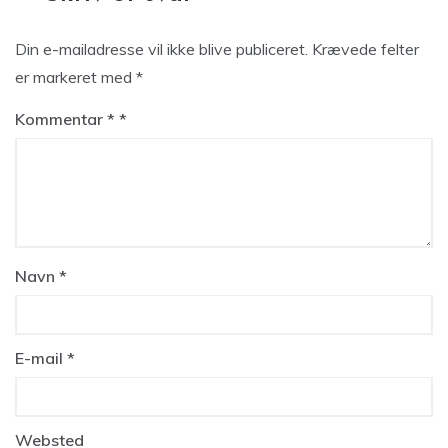
Din e-mailadresse vil ikke blive publiceret.
Krævede felter
er markeret med
*
Kommentar
*
Navn
*
E-mail
*
Websted