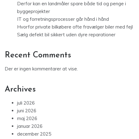
Derfor kan en landmåler spare både tid og penge i
byggeprojekter
IT og forretningsprocesser går hånd i hånd
Hvorfor private bilkøbere ofte fravælger biler med fejl
Sælg defekt bil sikkert uden dyre reparationer
Recent Comments
Der er ingen kommentarer at vise.
Archives
juli 2026
juni 2026
maj 2026
januar 2026
december 2025