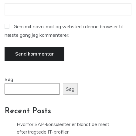
Gem mit navn, mail og websted i denne browser til
næste gang jeg kommenterer.
Søg
Søg
Recent Posts
Hvorfor SAP-konsulenter er blandt de mest
eftertragtede IT-profiler