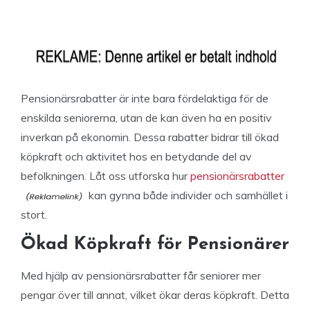
Pensionärsrabatter är inte bara fördelaktiga för de
enskilda seniorerna, utan de kan även ha en positiv
inverkan på ekonomin. Dessa rabatter bidrar till ökad
köpkraft och aktivitet hos en betydande del av
befolkningen. Låt oss utforska hur
pensionärsrabatter
kan gynna både individer och samhället i
stort.
Ökad Köpkraft för Pensionärer
Med hjälp av pensionärsrabatter får seniorer mer
pengar över till annat, vilket ökar deras köpkraft. Detta