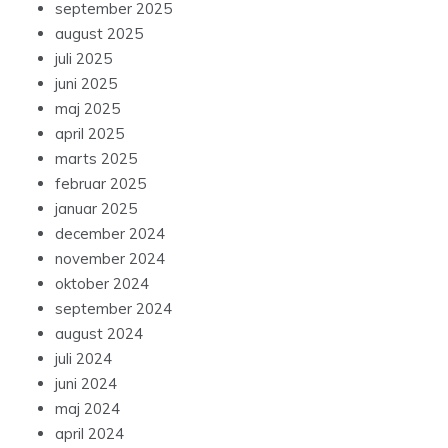
september 2025
august 2025
juli 2025
juni 2025
maj 2025
april 2025
marts 2025
februar 2025
januar 2025
december 2024
november 2024
oktober 2024
september 2024
august 2024
juli 2024
juni 2024
maj 2024
april 2024