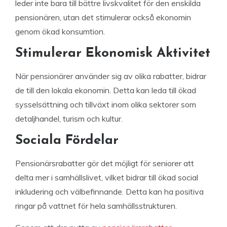
leder inte bara till bättre livskvalitet för den enskilda
pensionären, utan det stimulerar också ekonomin
genom ökad konsumtion.
Stimulerar Ekonomisk Aktivitet
När pensionärer använder sig av olika rabatter, bidrar
de till den lokala ekonomin. Detta kan leda till ökad
sysselsättning och tillväxt inom olika sektorer som
detaljhandel, turism och kultur.
Sociala Fördelar
Pensionärsrabatter gör det möjligt för seniorer att
delta mer i samhällslivet, vilket bidrar till ökad social
inkludering och välbefinnande. Detta kan ha positiva
ringar på vattnet för hela samhällsstrukturen.