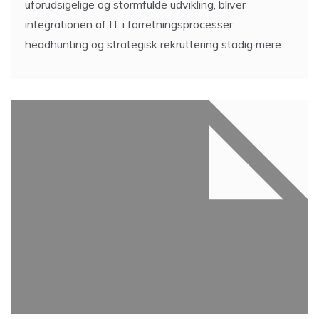
uforudsigelige og stormfulde udvikling, bliver
integrationen af IT i forretningsprocesser,
headhunting og strategisk rekruttering stadig mere