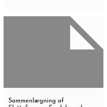
Sammenlægning af