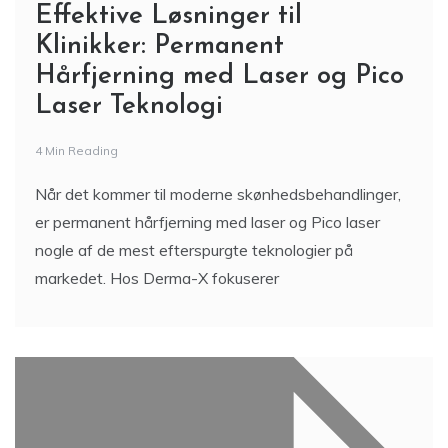
Effektive Løsninger til
Klinikker: Permanent
Hårfjerning med Laser og Pico
Laser Teknologi
4 Min Reading
Når det kommer til moderne skønhedsbehandlinger,
er permanent hårfjerning med laser og Pico laser
nogle af de mest efterspurgte teknologier på
markedet. Hos Derma-X fokuserer