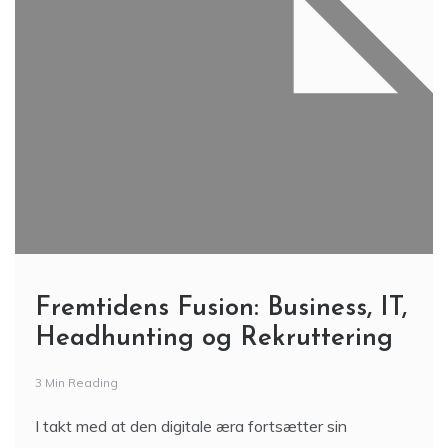
Fremtidens Fusion: Business, IT,
Headhunting og Rekruttering
3 Min Reading
I takt med at den digitale æra fortsætter sin