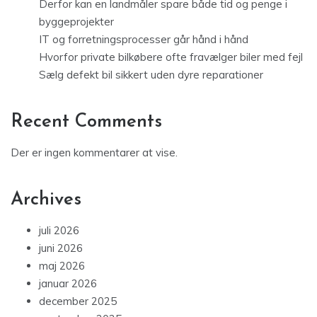
Derfor kan en landmåler spare både tid og penge i
byggeprojekter
IT og forretningsprocesser går hånd i hånd
Hvorfor private bilkøbere ofte fravælger biler med fejl
Sælg defekt bil sikkert uden dyre reparationer
Recent Comments
Der er ingen kommentarer at vise.
Archives
juli 2026
juni 2026
maj 2026
januar 2026
december 2025