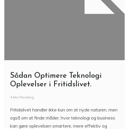
Sådan Optimere Teknologi
Oplevelser i Fritidslivet.
4 Min Reading
Fritidslivet handler ikke kun om at nyde naturen, men
også om at finde måder, hvor teknologi og business
kan gøre oplevelsen smartere, mere effektiv og