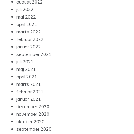
august 2022
juli 2022
maj 2022
april 2022
marts 2022
februar 2022
januar 2022
september 2021
juli 2021
maj 2021
april 2021
marts 2021
februar 2021
januar 2021
december 2020
november 2020
oktober 2020
september 2020