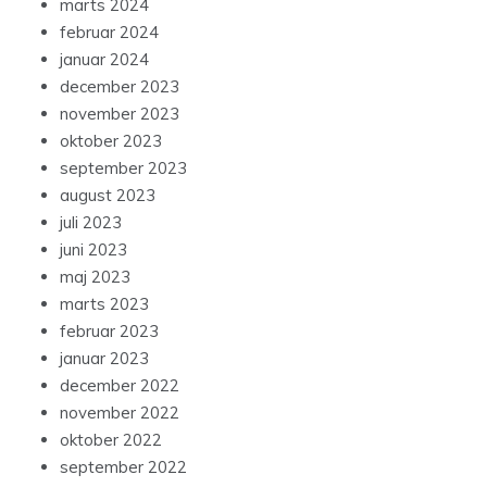
marts 2024
februar 2024
januar 2024
december 2023
november 2023
oktober 2023
september 2023
august 2023
juli 2023
juni 2023
maj 2023
marts 2023
februar 2023
januar 2023
december 2022
november 2022
oktober 2022
september 2022