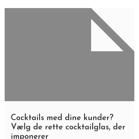
Cocktails med dine kunder?
Vælg de rette cocktailglas, der
imponerer