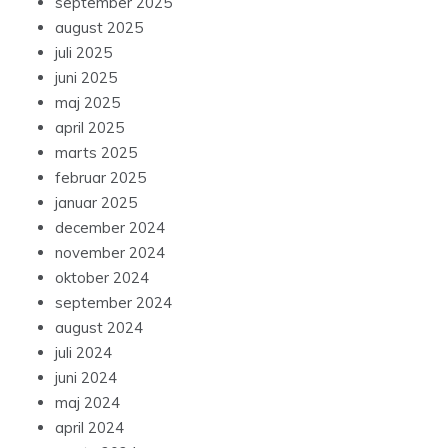
september 2025
august 2025
juli 2025
juni 2025
maj 2025
april 2025
marts 2025
februar 2025
januar 2025
december 2024
november 2024
oktober 2024
september 2024
august 2024
juli 2024
juni 2024
maj 2024
april 2024