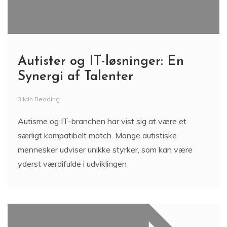
Autister og IT-løsninger: En
Synergi af Talenter
3 Min Reading
Autisme og IT-branchen har vist sig at være et
særligt kompatibelt match. Mange autistiske
mennesker udviser unikke styrker, som kan være
yderst værdifulde i udviklingen