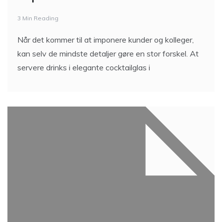
3 Min Reading
Når det kommer til at imponere kunder og kolleger,
kan selv de mindste detaljer gøre en stor forskel. At
servere drinks i elegante cocktailglas i