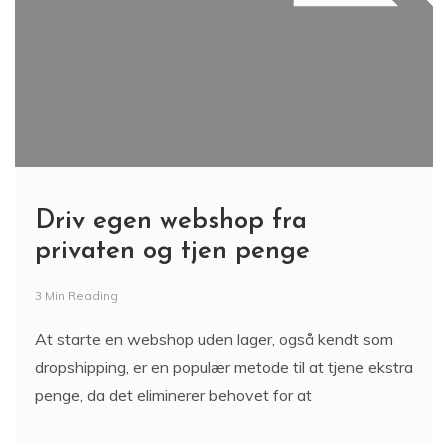
Driv egen webshop fra
privaten og tjen penge
3 Min Reading
At starte en webshop uden lager, også kendt som
dropshipping, er en populær metode til at tjene ekstra
penge, da det eliminerer behovet for at