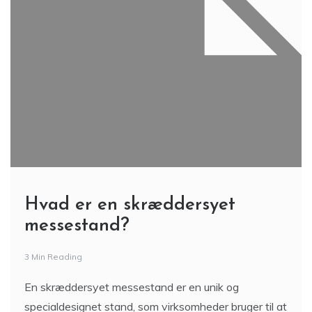
Hvad er en skræddersyet
messestand?
3 Min Reading
En skræddersyet messestand er en unik og
specialdesignet stand, som virksomheder bruger til at