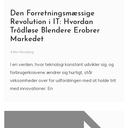
Den Forretningsmæssige
Revolution i IT: Hvordan
Trådløse Blendere Erobrer
Markedet
4 Min Reading
I en verden, hvor teknologi konstant udvikler sig, og
forbrugerkravene ændrer sig hurtigt, står
virksomheder over for udfordringen med at holde trit
med innovationer. En