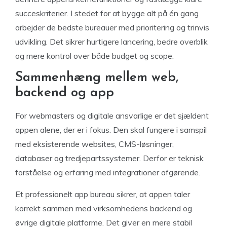
succeskriterier. I stedet for at bygge alt på én gang
arbejder de bedste bureauer med prioritering og trinvis
udvikling. Det sikrer hurtigere lancering, bedre overblik
og mere kontrol over både budget og scope.
Sammenhæng mellem web,
backend og app
For webmasters og digitale ansvarlige er det sjældent
appen alene, der er i fokus. Den skal fungere i samspil
med eksisterende websites, CMS-løsninger,
databaser og tredjepartssystemer. Derfor er teknisk
forståelse og erfaring med integrationer afgørende.
Et professionelt app bureau sikrer, at appen taler
korrekt sammen med virksomhedens backend og
øvrige digitale platforme. Det giver en mere stabil