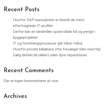
Recent Posts
Hvorfor SAP-konsulenter er blandt de mest
eftertragtede IT-profiler
Derfor kan en landmåler spare både tid og penge i
byggeprojekter
IT og forretningsprocesser går hånd i hånd
Hvorfor private bilkøbere ofte fravælger biler med fejl
Sælg defekt bil sikkert uden dyre reparationer
Recent Comments
Der er ingen kommentarer at vise.
Archives