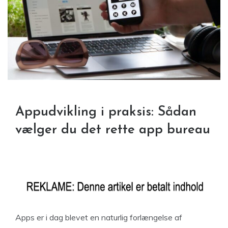
Appudvikling i praksis: Sådan
vælger du det rette app bureau
Apps er i dag blevet en naturlig forlængelse af