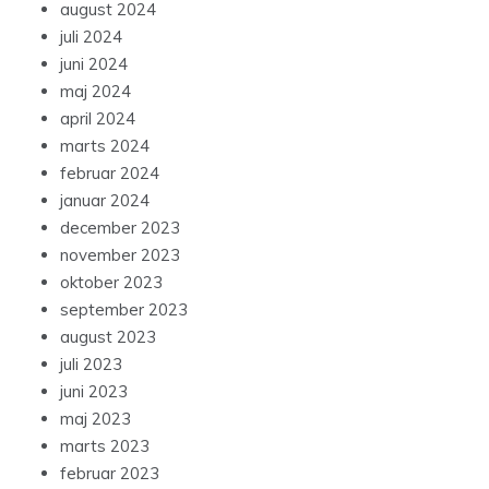
august 2024
juli 2024
juni 2024
maj 2024
april 2024
marts 2024
februar 2024
januar 2024
december 2023
november 2023
oktober 2023
september 2023
august 2023
juli 2023
juni 2023
maj 2023
marts 2023
februar 2023