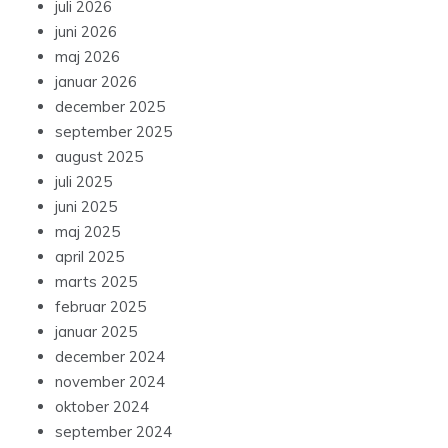
juli 2026
juni 2026
maj 2026
januar 2026
december 2025
september 2025
august 2025
juli 2025
juni 2025
maj 2025
april 2025
marts 2025
februar 2025
januar 2025
december 2024
november 2024
oktober 2024
september 2024