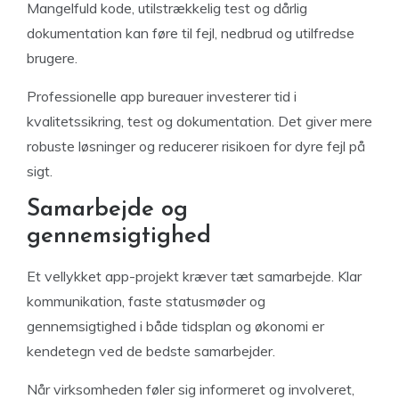
Mangelfuld kode, utilstrækkelig test og dårlig
dokumentation kan føre til fejl, nedbrud og utilfredse
brugere.
Professionelle app bureauer investerer tid i
kvalitetssikring, test og dokumentation. Det giver mere
robuste løsninger og reducerer risikoen for dyre fejl på
sigt.
Samarbejde og
gennemsigtighed
Et vellykket app-projekt kræver tæt samarbejde. Klar
kommunikation, faste statusmøder og
gennemsigtighed i både tidsplan og økonomi er
kendetegn ved de bedste samarbejder.
Når virksomheden føler sig informeret og involveret,