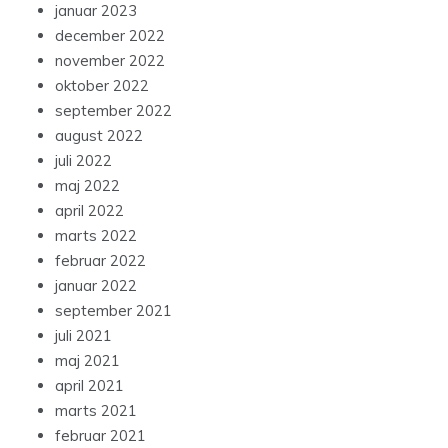
januar 2023
december 2022
november 2022
oktober 2022
september 2022
august 2022
juli 2022
maj 2022
april 2022
marts 2022
februar 2022
januar 2022
september 2021
juli 2021
maj 2021
april 2021
marts 2021
februar 2021