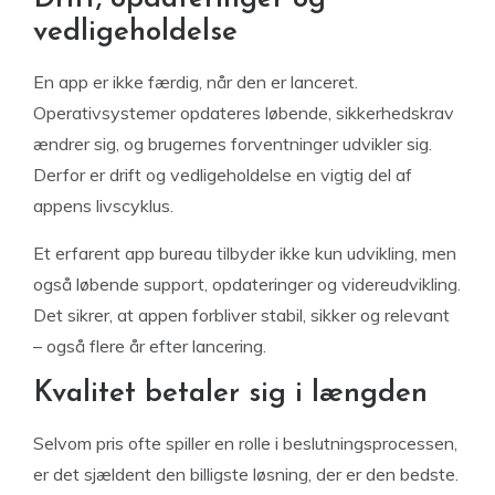
vedligeholdelse
En app er ikke færdig, når den er lanceret.
Operativsystemer opdateres løbende, sikkerhedskrav
ændrer sig, og brugernes forventninger udvikler sig.
Derfor er drift og vedligeholdelse en vigtig del af
appens livscyklus.
Et erfarent app bureau tilbyder ikke kun udvikling, men
også løbende support, opdateringer og videreudvikling.
Det sikrer, at appen forbliver stabil, sikker og relevant
– også flere år efter lancering.
Kvalitet betaler sig i længden
Selvom pris ofte spiller en rolle i beslutningsprocessen,
er det sjældent den billigste løsning, der er den bedste.