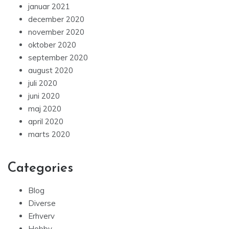
januar 2021
december 2020
november 2020
oktober 2020
september 2020
august 2020
juli 2020
juni 2020
maj 2020
april 2020
marts 2020
Categories
Blog
Diverse
Erhverv
Hobby