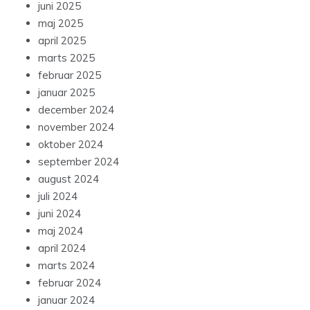
juni 2025
maj 2025
april 2025
marts 2025
februar 2025
januar 2025
december 2024
november 2024
oktober 2024
september 2024
august 2024
juli 2024
juni 2024
maj 2024
april 2024
marts 2024
februar 2024
januar 2024