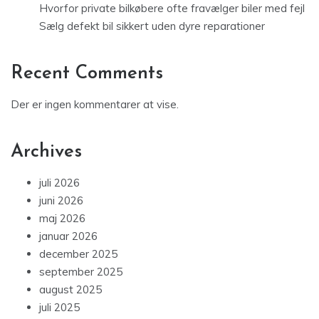
Hvorfor private bilkøbere ofte fravælger biler med fejl
Sælg defekt bil sikkert uden dyre reparationer
Recent Comments
Der er ingen kommentarer at vise.
Archives
juli 2026
juni 2026
maj 2026
januar 2026
december 2025
september 2025
august 2025
juli 2025