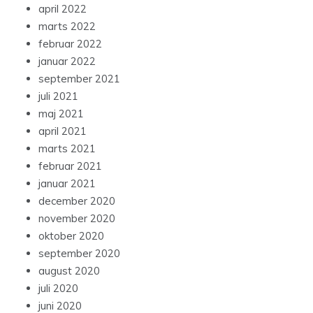
april 2022
marts 2022
februar 2022
januar 2022
september 2021
juli 2021
maj 2021
april 2021
marts 2021
februar 2021
januar 2021
december 2020
november 2020
oktober 2020
september 2020
august 2020
juli 2020
juni 2020