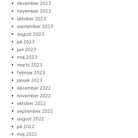
december 2023
november 2023
oktober 2023
september 2023
august 2023
juli 2023
juni 2023
maj 2023
marts 2023
februar 2023
januar 2023
december 2022
november 2022
oktober 2022
september 2022
august 2022
juli 2022
maj 2022