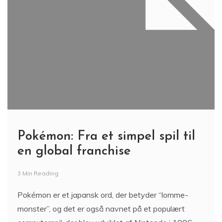
Pokémon: Fra et simpel spil til
en global franchise
3 Min Reading
Pokémon er et japansk ord, der betyder “lomme-
monster”, og det er også navnet på et populært