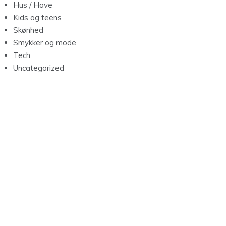
Hus / Have
Kids og teens
Skønhed
Smykker og mode
Tech
Uncategorized