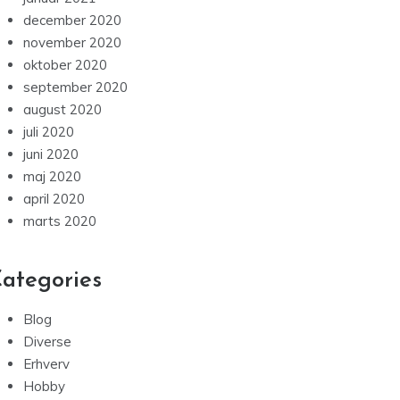
december 2020
november 2020
oktober 2020
september 2020
august 2020
juli 2020
juni 2020
maj 2020
april 2020
marts 2020
ategories
Blog
Diverse
Erhverv
Hobby