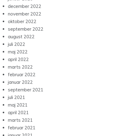
december 2022
november 2022
oktober 2022
september 2022
august 2022
juli 2022
maj 2022
april 2022
marts 2022
februar 2022
januar 2022
september 2021
juli 2021
maj 2021
april 2021
marts 2021
februar 2021
januar 2021