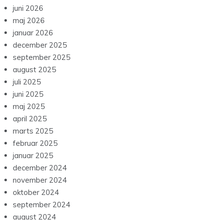
juni 2026
maj 2026
januar 2026
december 2025
september 2025
august 2025
juli 2025
juni 2025
maj 2025
april 2025
marts 2025
februar 2025
januar 2025
december 2024
november 2024
oktober 2024
september 2024
august 2024