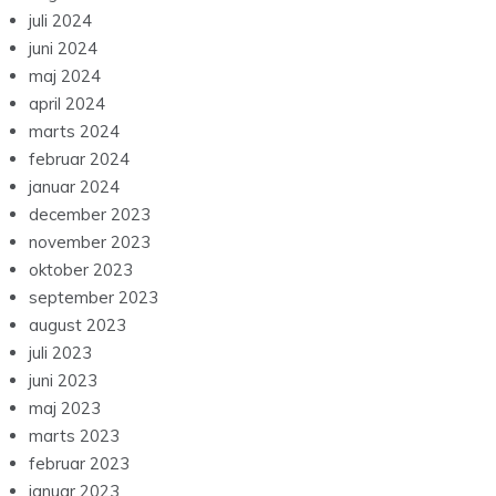
juli 2024
juni 2024
maj 2024
april 2024
marts 2024
februar 2024
januar 2024
december 2023
november 2023
oktober 2023
september 2023
august 2023
juli 2023
juni 2023
maj 2023
marts 2023
februar 2023
januar 2023