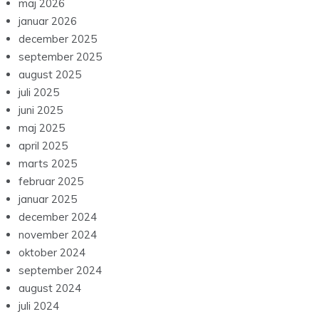
maj 2026
januar 2026
december 2025
september 2025
august 2025
juli 2025
juni 2025
maj 2025
april 2025
marts 2025
februar 2025
januar 2025
december 2024
november 2024
oktober 2024
september 2024
august 2024
juli 2024