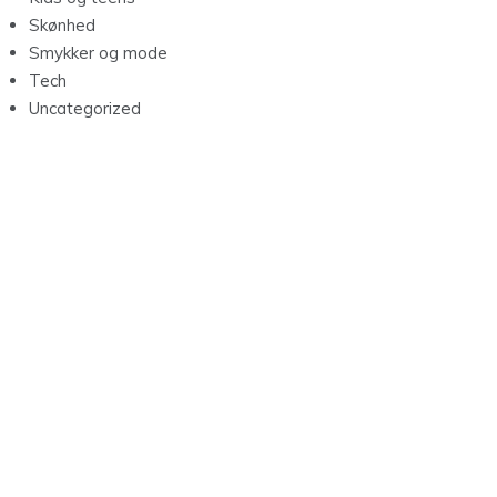
Skønhed
Smykker og mode
Tech
Uncategorized