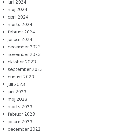
juni 2024
maj 2024
april 2024
marts 2024
februar 2024
januar 2024
december 2023
november 2023
oktober 2023
september 2023
august 2023
juli 2023
juni 2023
maj 2023
marts 2023
februar 2023
januar 2023
december 2022