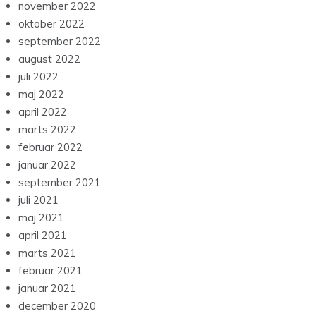
november 2022
oktober 2022
september 2022
august 2022
juli 2022
maj 2022
april 2022
marts 2022
februar 2022
januar 2022
september 2021
juli 2021
maj 2021
april 2021
marts 2021
februar 2021
januar 2021
december 2020