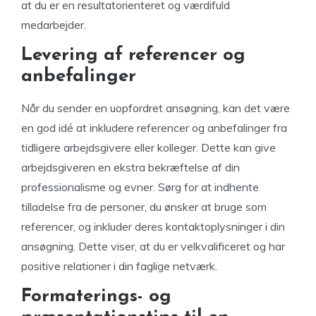
at du er en resultatorienteret og værdifuld
medarbejder.
Levering af referencer og
anbefalinger
Når du sender en uopfordret ansøgning, kan det være
en god idé at inkludere referencer og anbefalinger fra
tidligere arbejdsgivere eller kolleger. Dette kan give
arbejdsgiveren en ekstra bekræftelse af din
professionalisme og evner. Sørg for at indhente
tilladelse fra de personer, du ønsker at bruge som
referencer, og inkluder deres kontaktoplysninger i din
ansøgning. Dette viser, at du er velkvalificeret og har
positive relationer i din faglige netværk.
Formaterings- og