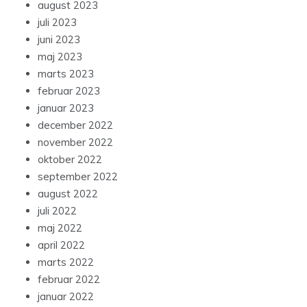
august 2023
juli 2023
juni 2023
maj 2023
marts 2023
februar 2023
januar 2023
december 2022
november 2022
oktober 2022
september 2022
august 2022
juli 2022
maj 2022
april 2022
marts 2022
februar 2022
januar 2022