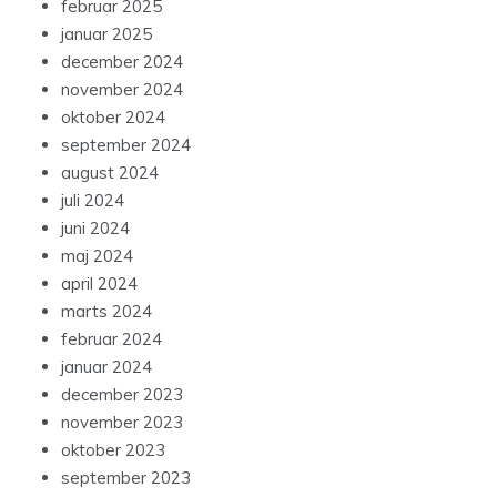
februar 2025
januar 2025
december 2024
november 2024
oktober 2024
september 2024
august 2024
juli 2024
juni 2024
maj 2024
april 2024
marts 2024
februar 2024
januar 2024
december 2023
november 2023
oktober 2023
september 2023