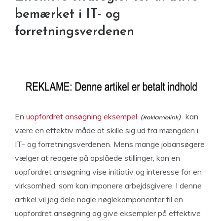
bemærket i IT- og
forretningsverdenen
En
uopfordret ansøgning eksempel
kan
være en effektiv måde at skille sig ud fra mængden i
IT- og forretningsverdenen. Mens mange jobansøgere
vælger at reagere på opslåede stillinger, kan en
uopfordret ansøgning vise initiativ og interesse for en
virksomhed, som kan imponere arbejdsgivere. I denne
artikel vil jeg dele nogle nøglekomponenter til en
uopfordret ansøgning og give eksempler på effektive