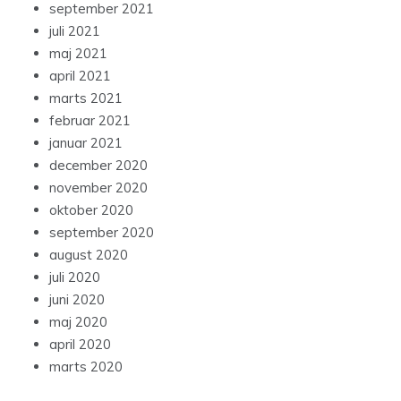
september 2021
juli 2021
maj 2021
april 2021
marts 2021
februar 2021
januar 2021
december 2020
november 2020
oktober 2020
september 2020
august 2020
juli 2020
juni 2020
maj 2020
april 2020
marts 2020