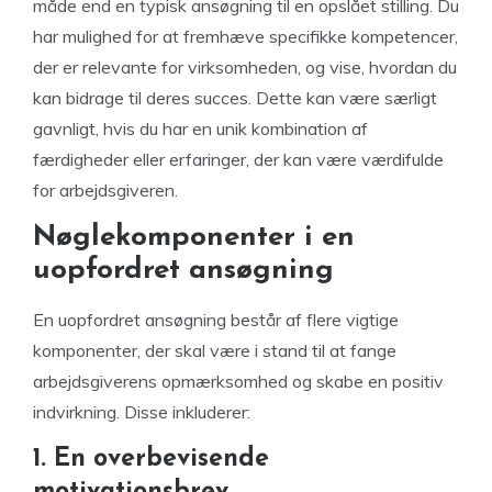
måde end en typisk ansøgning til en opslået stilling. Du
har mulighed for at fremhæve specifikke kompetencer,
der er relevante for virksomheden, og vise, hvordan du
kan bidrage til deres succes. Dette kan være særligt
gavnligt, hvis du har en unik kombination af
færdigheder eller erfaringer, der kan være værdifulde
for arbejdsgiveren.
Nøglekomponenter i en
uopfordret ansøgning
En uopfordret ansøgning består af flere vigtige
komponenter, der skal være i stand til at fange
arbejdsgiverens opmærksomhed og skabe en positiv
indvirkning. Disse inkluderer:
1. En overbevisende