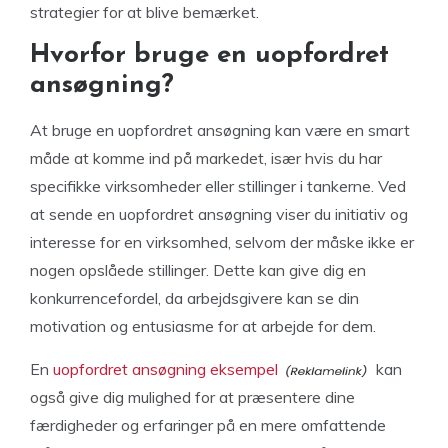
strategier for at blive bemærket.
Hvorfor bruge en uopfordret
ansøgning?
At bruge en uopfordret ansøgning kan være en smart
måde at komme ind på markedet, især hvis du har
specifikke virksomheder eller stillinger i tankerne. Ved
at sende en uopfordret ansøgning viser du initiativ og
interesse for en virksomhed, selvom der måske ikke er
nogen opslåede stillinger. Dette kan give dig en
konkurrencefordel, da arbejdsgivere kan se din
motivation og entusiasme for at arbejde for dem.
En
uopfordret ansøgning eksempel
kan
også give dig mulighed for at præsentere dine
færdigheder og erfaringer på en mere omfattende