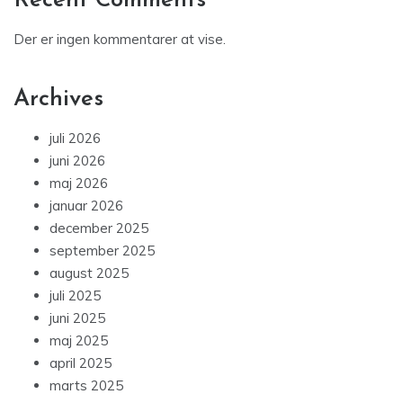
Recent Comments
Der er ingen kommentarer at vise.
Archives
juli 2026
juni 2026
maj 2026
januar 2026
december 2025
september 2025
august 2025
juli 2025
juni 2025
maj 2025
april 2025
marts 2025