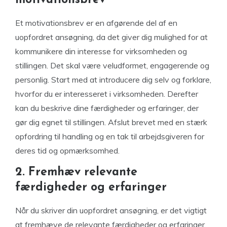
motivationsbrev
Et motivationsbrev er en afgørende del af en
uopfordret ansøgning, da det giver dig mulighed for at
kommunikere din interesse for virksomheden og
stillingen. Det skal være veludformet, engagerende og
personlig. Start med at introducere dig selv og forklare,
hvorfor du er interesseret i virksomheden. Derefter
kan du beskrive dine færdigheder og erfaringer, der
gør dig egnet til stillingen. Afslut brevet med en stærk
opfordring til handling og en tak til arbejdsgiveren for
deres tid og opmærksomhed.
2. Fremhæv relevante
færdigheder og erfaringer
Når du skriver din uopfordret ansøgning, er det vigtigt
at fremhæve de relevante færdigheder og erfaringer,