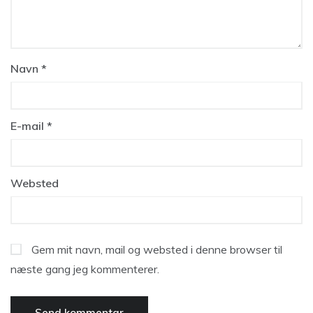
Navn
*
E-mail
*
Websted
Gem mit navn, mail og websted i denne browser til
næste gang jeg kommenterer.