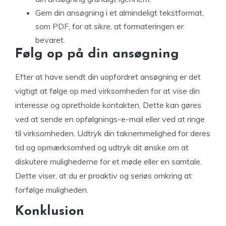
Gem din ansøgning i et almindeligt tekstformat,
som PDF, for at sikre, at formateringen er
bevaret.
Følg op på din ansøgning
Efter at have sendt din uopfordret ansøgning er det
vigtigt at følge op med virksomheden for at vise din
interesse og opretholde kontakten. Dette kan gøres
ved at sende en opfølgnings-e-mail eller ved at ringe
til virksomheden. Udtryk din taknemmelighed for deres
tid og opmærksomhed og udtryk dit ønske om at
diskutere mulighederne for et møde eller en samtale.
Dette viser, at du er proaktiv og seriøs omkring at
forfølge muligheden.
Konklusion