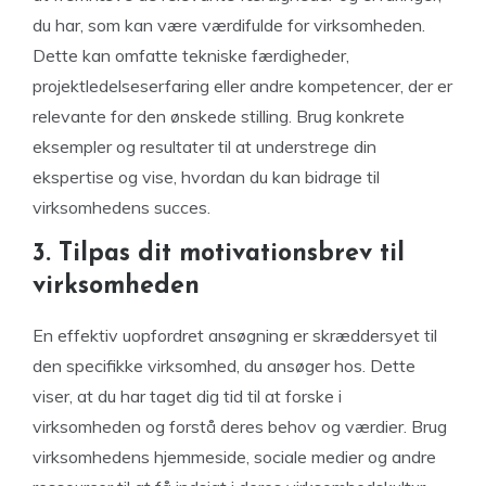
du har, som kan være værdifulde for virksomheden.
Dette kan omfatte tekniske færdigheder,
projektledelseserfaring eller andre kompetencer, der er
relevante for den ønskede stilling. Brug konkrete
eksempler og resultater til at understrege din
ekspertise og vise, hvordan du kan bidrage til
virksomhedens succes.
3. Tilpas dit motivationsbrev til
virksomheden
En effektiv uopfordret ansøgning er skræddersyet til
den specifikke virksomhed, du ansøger hos. Dette
viser, at du har taget dig tid til at forske i
virksomheden og forstå deres behov og værdier. Brug
virksomhedens hjemmeside, sociale medier og andre