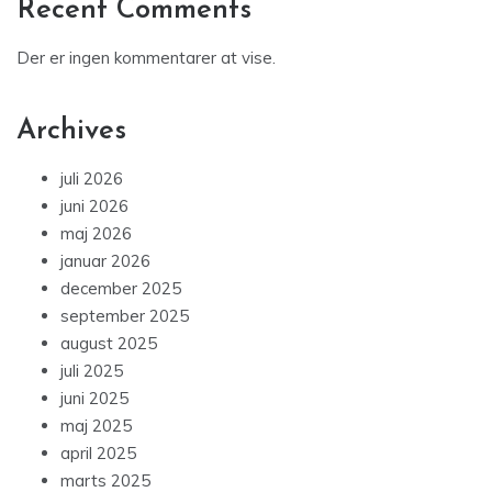
Recent Comments
Der er ingen kommentarer at vise.
Archives
juli 2026
juni 2026
maj 2026
januar 2026
december 2025
september 2025
august 2025
juli 2025
juni 2025
maj 2025
april 2025
marts 2025