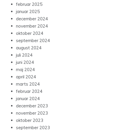
februar 2025
januar 2025
december 2024
november 2024
oktober 2024
september 2024
august 2024
juli 2024
juni 2024
maj 2024
april 2024
marts 2024
februar 2024
januar 2024
december 2023
november 2023
oktober 2023
september 2023