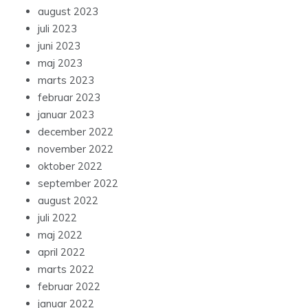
august 2023
juli 2023
juni 2023
maj 2023
marts 2023
februar 2023
januar 2023
december 2022
november 2022
oktober 2022
september 2022
august 2022
juli 2022
maj 2022
april 2022
marts 2022
februar 2022
januar 2022