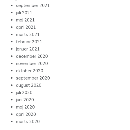
september 2021
juli 2021
maj 2021
april 2021
marts 2021
februar 2021
januar 2021
december 2020
november 2020
oktober 2020
september 2020
august 2020
juli 2020
juni 2020
maj 2020
april 2020
marts 2020