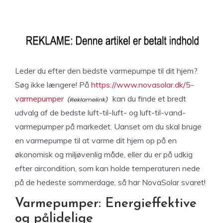
Leder du efter den bedste varmepumpe til dit hjem?
Søg ikke længere! På
https://www.novasolar.dk/5-
varmepumper
kan du finde et bredt
udvalg af de bedste luft-til-luft- og luft-til-vand-
varmepumper på markedet. Uanset om du skal bruge
en varmepumpe til at varme dit hjem op på en
økonomisk og miljøvenlig måde, eller du er på udkig
efter aircondition, som kan holde temperaturen nede
på de hedeste sommerdage, så har NovaSolar svaret!
Varmepumper: Energieffektive
og pålidelige