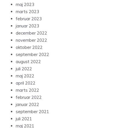
maj 2023
marts 2023
februar 2023
januar 2023
december 2022
november 2022
oktober 2022
september 2022
august 2022
juli 2022
maj 2022
april 2022
marts 2022
februar 2022
januar 2022
september 2021
juli 2021
maj 2021