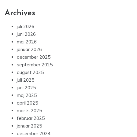
Archives
juli 2026
juni 2026
maj 2026
januar 2026
december 2025
september 2025
august 2025
juli 2025
juni 2025
maj 2025
april 2025
marts 2025
februar 2025
januar 2025
december 2024