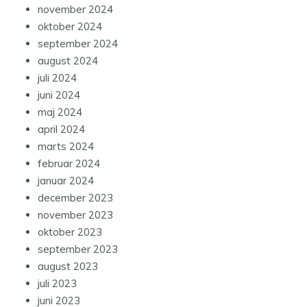
november 2024
oktober 2024
september 2024
august 2024
juli 2024
juni 2024
maj 2024
april 2024
marts 2024
februar 2024
januar 2024
december 2023
november 2023
oktober 2023
september 2023
august 2023
juli 2023
juni 2023