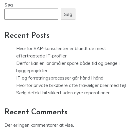
Søg
Søg
Recent Posts
Hvorfor SAP-konsulenter er blandt de mest
eftertragtede IT-profiler
Derfor kan en landmåler spare både tid og penge i
byggeprojekter
IT og forretningsprocesser går hånd i hånd
Hvorfor private bilkøbere ofte fravælger biler med fejl
Sælg defekt bil sikkert uden dyre reparationer
Recent Comments
Der er ingen kommentarer at vise.