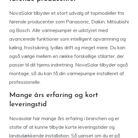
NovaSolar tilbyder et stort udvalg af topmodeller fra
førende producenter som Panasonic, Daikin, Mitsubishi
og Bosch. Alle varmepumper er udstyret med
avancerede funktioner som intelligent opvarmning og
køling, frostsikring, lydløs drift og meget mere. Du kan
også vælge mellem en række forskellige stilarter, der
passer til dit hjems indretning. NovaSolar tilbyder også
montage, så du kan få din varmepumpe installeret af
professionelle.
Mange års erfaring og kort
leveringstid
Novasolar har mange års erfaring i branchen og er
stolte af at kunne tilbyde korte leveringstider og
landsdækkende installation. Så uanset om du er på