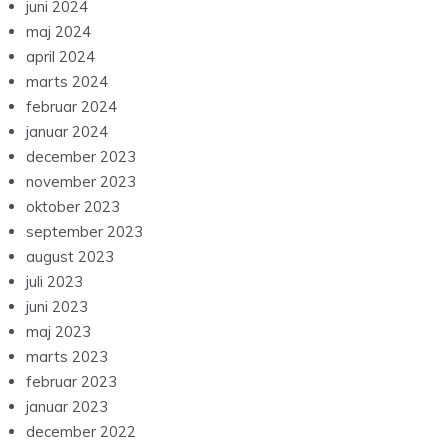
juni 2024
maj 2024
april 2024
marts 2024
februar 2024
januar 2024
december 2023
november 2023
oktober 2023
september 2023
august 2023
juli 2023
juni 2023
maj 2023
marts 2023
februar 2023
januar 2023
december 2022