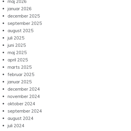
maj 2026
januar 2026
december 2025
september 2025
august 2025
juli 2025
juni 2025
maj 2025
april 2025
marts 2025
februar 2025
januar 2025
december 2024
november 2024
oktober 2024
september 2024
august 2024
juli 2024