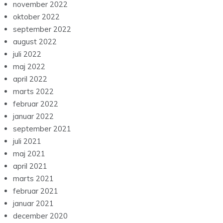
november 2022
oktober 2022
september 2022
august 2022
juli 2022
maj 2022
april 2022
marts 2022
februar 2022
januar 2022
september 2021
juli 2021
maj 2021
april 2021
marts 2021
februar 2021
januar 2021
december 2020