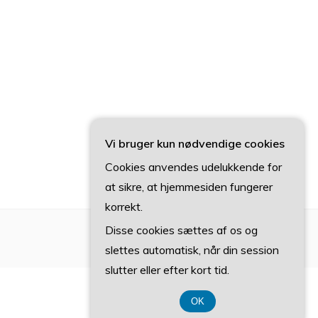
Vi bruger kun nødvendige cookies
Cookies anvendes udelukkende for
at sikre, at hjemmesiden fungerer
korrekt.
Disse cookies sættes af os og
slettes automatisk, når din session
slutter eller efter kort tid.
OK