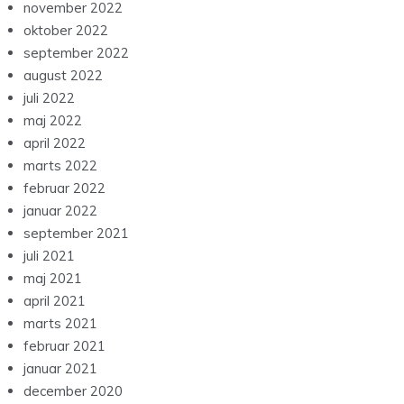
november 2022
oktober 2022
september 2022
august 2022
juli 2022
maj 2022
april 2022
marts 2022
februar 2022
januar 2022
september 2021
juli 2021
maj 2021
april 2021
marts 2021
februar 2021
januar 2021
december 2020