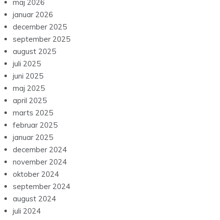
maj 2026
januar 2026
december 2025
september 2025
august 2025
juli 2025
juni 2025
maj 2025
april 2025
marts 2025
februar 2025
januar 2025
december 2024
november 2024
oktober 2024
september 2024
august 2024
juli 2024