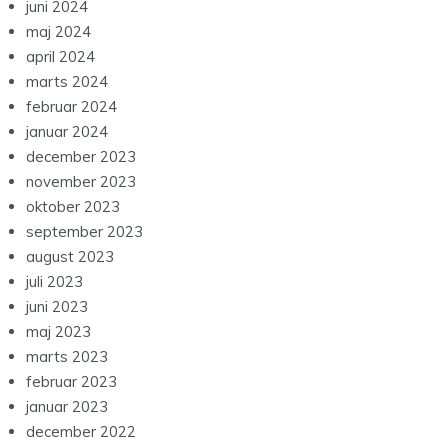
juni 2024
maj 2024
april 2024
marts 2024
februar 2024
januar 2024
december 2023
november 2023
oktober 2023
september 2023
august 2023
juli 2023
juni 2023
maj 2023
marts 2023
februar 2023
januar 2023
december 2022