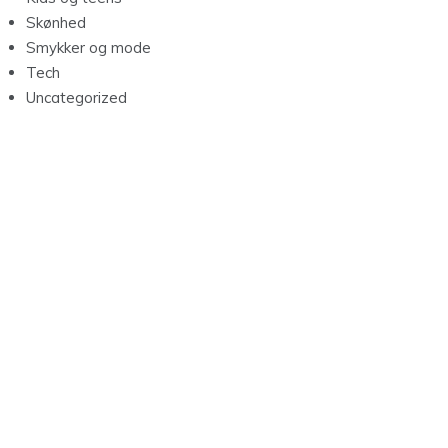
Skønhed
Smykker og mode
Tech
Uncategorized