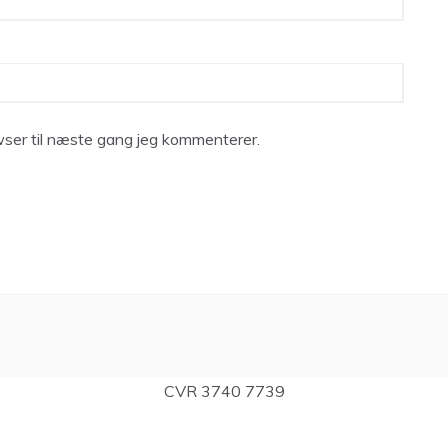
ser til næste gang jeg kommenterer.
CVR 3740 7739