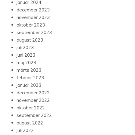
januar 2024
december 2023
november 2023
oktober 2023
september 2023
august 2023
juli 2023
juni 2023
maj 2023
marts 2023
februar 2023
januar 2023
december 2022
november 2022
oktober 2022
september 2022
august 2022
juli 2022