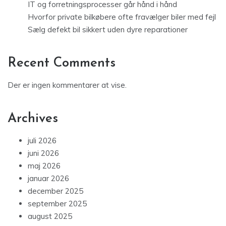
IT og forretningsprocesser går hånd i hånd
Hvorfor private bilkøbere ofte fravælger biler med fejl
Sælg defekt bil sikkert uden dyre reparationer
Recent Comments
Der er ingen kommentarer at vise.
Archives
juli 2026
juni 2026
maj 2026
januar 2026
december 2025
september 2025
august 2025