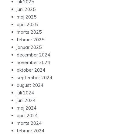
juli 2025
juni 2025
maj 2025
april 2025
marts 2025
februar 2025
januar 2025
december 2024
november 2024
oktober 2024
september 2024
august 2024
juli 2024
juni 2024
maj 2024
april 2024
marts 2024
februar 2024