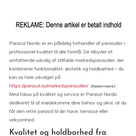
Parasol Nordic er en pålidelig forhandler af parasoller i
professionel kvalitet til alle formål. De tilbyder et
omfattende udvalg af stilfulde markedsparasoller, der
kombinerer funktionalitet, æstetik og holdbarhed – du
kan se hele udvalget på
https://parasol.as/markedsparasoller/
.
Med fokus på kvalitet og service er Parasol Nordic
dedikeret til at imødekomme dine behov og sikre, at du
får den rette parasol til din have, terrasse eller
virksomhed.
Kvalitet og holdbarhed fra