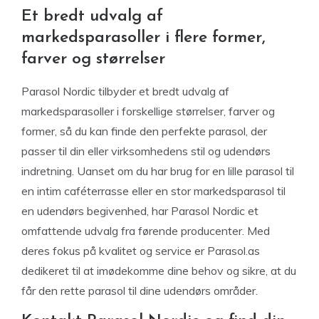
Et bredt udvalg af
markedsparasoller i flere former,
farver og størrelser
Parasol Nordic tilbyder et bredt udvalg af
markedsparasoller i forskellige størrelser, farver og
former, så du kan finde den perfekte parasol, der
passer til din eller virksomhedens stil og udendørs
indretning. Uanset om du har brug for en lille parasol til
en intim caféterrasse eller en stor markedsparasol til
en udendørs begivenhed, har Parasol Nordic et
omfattende udvalg fra førende producenter. Med
deres fokus på kvalitet og service er Parasol.as
dedikeret til at imødekomme dine behov og sikre, at du
får den rette parasol til dine udendørs områder.