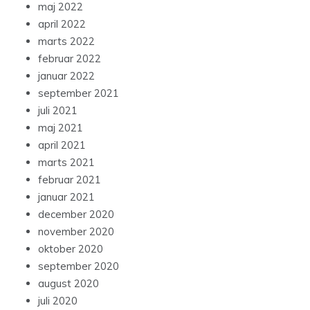
maj 2022
april 2022
marts 2022
februar 2022
januar 2022
september 2021
juli 2021
maj 2021
april 2021
marts 2021
februar 2021
januar 2021
december 2020
november 2020
oktober 2020
september 2020
august 2020
juli 2020