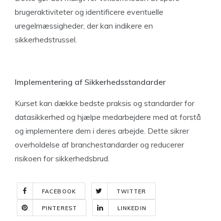
brugeraktiviteter og identificere eventuelle
uregelmæssigheder, der kan indikere en
sikkerhedstrussel.
Implementering af Sikkerhedsstandarder
Kurset kan dække bedste praksis og standarder for
datasikkerhed og hjælpe medarbejdere med at forstå
og implementere dem i deres arbejde. Dette sikrer
overholdelse af branchestandarder og reducerer
risikoen for sikkerhedsbrud.
FACEBOOK
TWITTER
PINTEREST
LINKEDIN