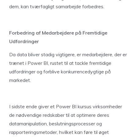
dem, kan tværfagligt samarbejde forbedres.
Forbedring af Medarbejdere på Fremtidige
Udfordringer
Da data bliver stadig vigtigere, er medarbejdere, der er
trænet i Power BI, rustet til at tackle fremtidige
udfordringer og forblive konkurrencedygtige på
markedet.
I sidste ende giver et Power BI kursus virksomheder
de nødvendige redskaber til at optimere deres
datamanipulation, beslutningsprocesser og
rapporteringsmetoder, hvilket kan føre til øget