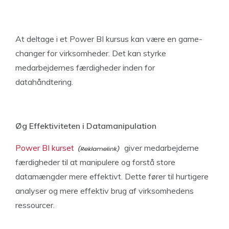
At deltage i et Power BI kursus kan være en game-
changer for virksomheder. Det kan styrke
medarbejdernes færdigheder inden for
datahåndtering.
Øg Effektiviteten i Datamanipulation
Power BI kurset
giver medarbejderne
færdigheder til at manipulere og forstå store
datamængder mere effektivt. Dette fører til hurtigere
analyser og mere effektiv brug af virksomhedens
ressourcer.