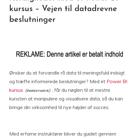
kursus – Vejen til datadrevne
beslutninger
Ønsker du at forvandle rå data til meningsfuld indsigt
og træffe informerede beslutninger? Med et
Power BI
kursus
, får du nøglen til at mestre
kunsten at manipulere og visualisere data, så du kan
bringe din virksomhed til nye højder af succes.
Med erfarne instruktører bliver du guidet gennem