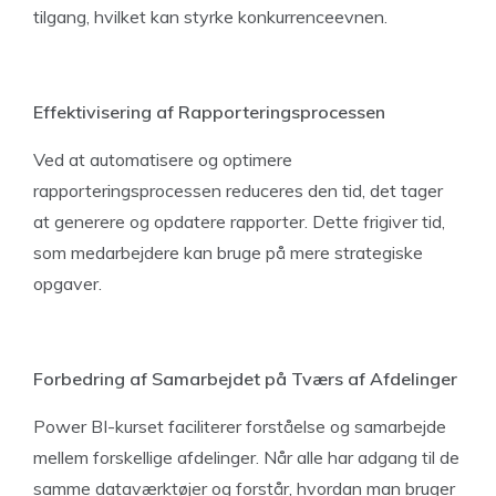
tilgang, hvilket kan styrke konkurrenceevnen.
Effektivisering af Rapporteringsprocessen
Ved at automatisere og optimere
rapporteringsprocessen reduceres den tid, det tager
at generere og opdatere rapporter. Dette frigiver tid,
som medarbejdere kan bruge på mere strategiske
opgaver.
Forbedring af Samarbejdet på Tværs af Afdelinger
Power BI-kurset faciliterer forståelse og samarbejde
mellem forskellige afdelinger. Når alle har adgang til de
samme dataværktøjer og forstår, hvordan man bruger