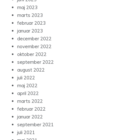
maj 2023
marts 2023
februar 2023
januar 2023
december 2022
november 2022
oktober 2022
september 2022
august 2022
juli 2022
maj 2022
april 2022
marts 2022
februar 2022
januar 2022
september 2021
juli 2021