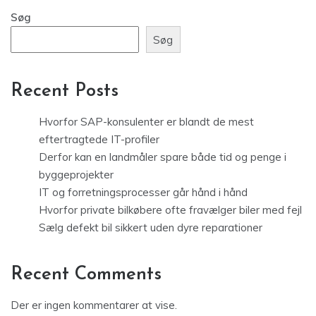
Søg
Søg
Recent Posts
Hvorfor SAP-konsulenter er blandt de mest
eftertragtede IT-profiler
Derfor kan en landmåler spare både tid og penge i
byggeprojekter
IT og forretningsprocesser går hånd i hånd
Hvorfor private bilkøbere ofte fravælger biler med fejl
Sælg defekt bil sikkert uden dyre reparationer
Recent Comments
Der er ingen kommentarer at vise.