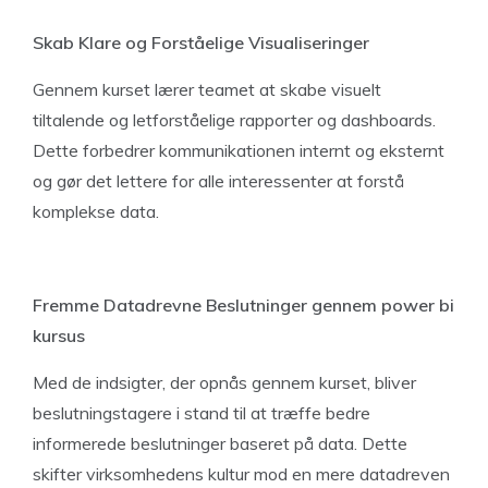
Skab Klare og Forståelige Visualiseringer
Gennem kurset lærer teamet at skabe visuelt
tiltalende og letforståelige rapporter og dashboards.
Dette forbedrer kommunikationen internt og eksternt
og gør det lettere for alle interessenter at forstå
komplekse data.
Fremme Datadrevne Beslutninger gennem power bi
kursus
Med de indsigter, der opnås gennem kurset, bliver
beslutningstagere i stand til at træffe bedre
informerede beslutninger baseret på data. Dette
skifter virksomhedens kultur mod en mere datadreven