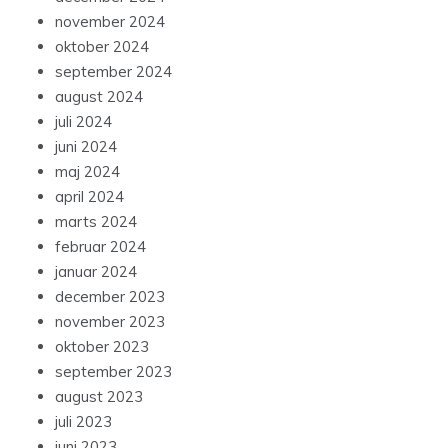
november 2024
oktober 2024
september 2024
august 2024
juli 2024
juni 2024
maj 2024
april 2024
marts 2024
februar 2024
januar 2024
december 2023
november 2023
oktober 2023
september 2023
august 2023
juli 2023
juni 2023