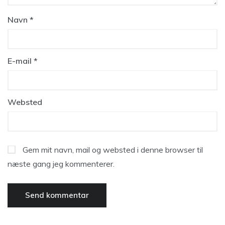
Navn
*
E-mail
*
Websted
Gem mit navn, mail og websted i denne browser til
næste gang jeg kommenterer.