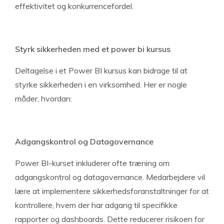
effektivitet og konkurrencefordel.
Styrk sikkerheden med et power bi kursus
Deltagelse i et Power BI kursus kan bidrage til at
styrke sikkerheden i en virksomhed. Her er nogle
måder, hvordan:
Adgangskontrol og Datagovernance
Power BI-kurset inkluderer ofte træning om
adgangskontrol og datagovernance. Medarbejdere vil
lære at implementere sikkerhedsforanstaltninger for at
kontrollere, hvem der har adgang til specifikke
rapporter og dashboards. Dette reducerer risikoen for