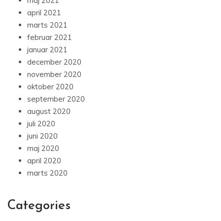
maj 2021
april 2021
marts 2021
februar 2021
januar 2021
december 2020
november 2020
oktober 2020
september 2020
august 2020
juli 2020
juni 2020
maj 2020
april 2020
marts 2020
Categories