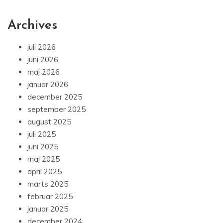
Archives
juli 2026
juni 2026
maj 2026
januar 2026
december 2025
september 2025
august 2025
juli 2025
juni 2025
maj 2025
april 2025
marts 2025
februar 2025
januar 2025
december 2024