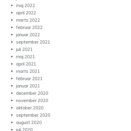
maj 2022
april 2022
marts 2022
februar 2022
januar 2022
september 2021
juli 2021
maj 2021
april 2021
marts 2021
februar 2021
januar 2021
december 2020
november 2020
oktober 2020
september 2020
august 2020
juli 2020