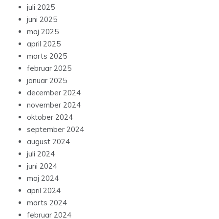
juli 2025
juni 2025
maj 2025
april 2025
marts 2025
februar 2025
januar 2025
december 2024
november 2024
oktober 2024
september 2024
august 2024
juli 2024
juni 2024
maj 2024
april 2024
marts 2024
februar 2024