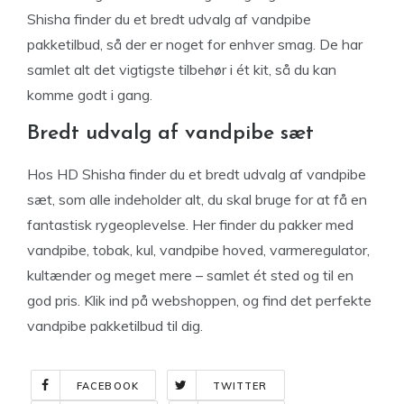
Shisha finder du et bredt udvalg af vandpibe
pakketilbud, så der er noget for enhver smag. De har
samlet alt det vigtigste tilbehør i ét kit, så du kan
komme godt i gang.
Bredt udvalg af vandpibe sæt
Hos HD Shisha finder du et bredt udvalg af vandpibe
sæt, som alle indeholder alt, du skal bruge for at få en
fantastisk rygeoplevelse. Her finder du pakker med
vandpibe, tobak, kul, vandpibe hoved, varmeregulator,
kultænder og meget mere – samlet ét sted og til en
god pris. Klik ind på webshoppen, og find det perfekte
vandpibe pakketilbud til dig.
FACEBOOK
TWITTER