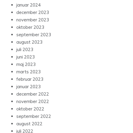
januar 2024
december 2023
november 2023
oktober 2023
september 2023
august 2023
juli 2023
juni 2023
maj 2023
marts 2023
februar 2023
januar 2023
december 2022
november 2022
oktober 2022
september 2022
august 2022
juli 2022