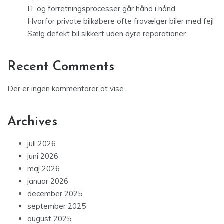
IT og forretningsprocesser går hånd i hånd
Hvorfor private bilkøbere ofte fravælger biler med fejl
Sælg defekt bil sikkert uden dyre reparationer
Recent Comments
Der er ingen kommentarer at vise.
Archives
juli 2026
juni 2026
maj 2026
januar 2026
december 2025
september 2025
august 2025