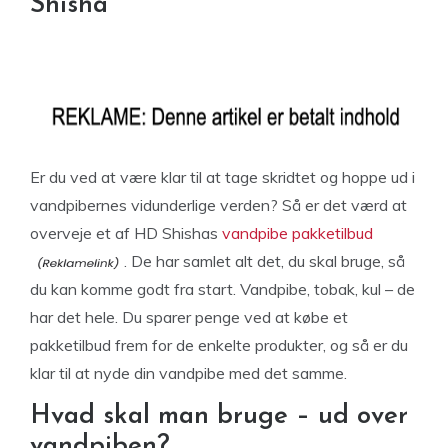
Shisha
Er du ved at være klar til at tage skridtet og hoppe ud i
vandpibernes vidunderlige verden? Så er det værd at
overveje et af HD Shishas
vandpibe pakketilbud
. De har samlet alt det, du skal bruge, så
du kan komme godt fra start. Vandpibe, tobak, kul – de
har det hele. Du sparer penge ved at købe et
pakketilbud frem for de enkelte produkter, og så er du
klar til at nyde din vandpibe med det samme.
Hvad skal man bruge – ud over
vandpiben?