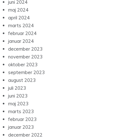
juni 2024
maj 2024
april 2024
marts 2024
februar 2024
januar 2024
december 2023
november 2023
oktober 2023
september 2023
august 2023
juli 2023
juni 2023
maj 2023
marts 2023
februar 2023
januar 2023
december 2022