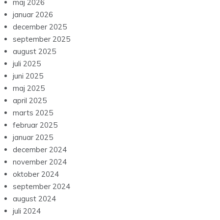
maj 2026
januar 2026
december 2025
september 2025
august 2025
juli 2025
juni 2025
maj 2025
april 2025
marts 2025
februar 2025
januar 2025
december 2024
november 2024
oktober 2024
september 2024
august 2024
juli 2024