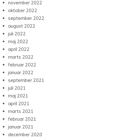
november 2022
oktober 2022
september 2022
august 2022
juli 2022
maj 2022
april 2022
marts 2022
februar 2022
januar 2022
september 2021
juli 2021
maj 2021
april 2021
marts 2021
februar 2021
januar 2021
december 2020