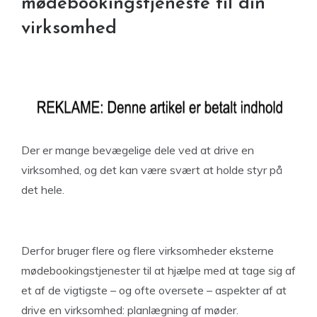
mødebookingstjeneste til din
virksomhed
Der er mange bevægelige dele ved at drive en
virksomhed, og det kan være svært at holde styr på
det hele.
Derfor bruger flere og flere virksomheder eksterne
mødebookingstjenester til at hjælpe med at tage sig af
et af de vigtigste – og ofte oversete – aspekter af at
drive en virksomhed: planlægning af møder.