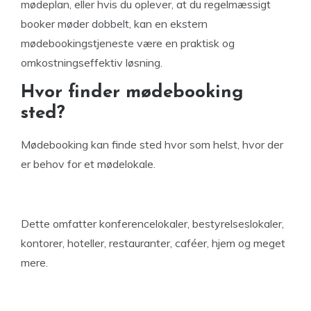
mødeplan, eller hvis du oplever, at du regelmæssigt
booker møder dobbelt, kan en ekstern
mødebookingstjeneste være en praktisk og
omkostningseffektiv løsning.
Hvor finder mødebooking
sted?
Mødebooking kan finde sted hvor som helst, hvor der
er behov for et mødelokale.
Dette omfatter konferencelokaler, bestyrelseslokaler,
kontorer, hoteller, restauranter, caféer, hjem og meget
mere.