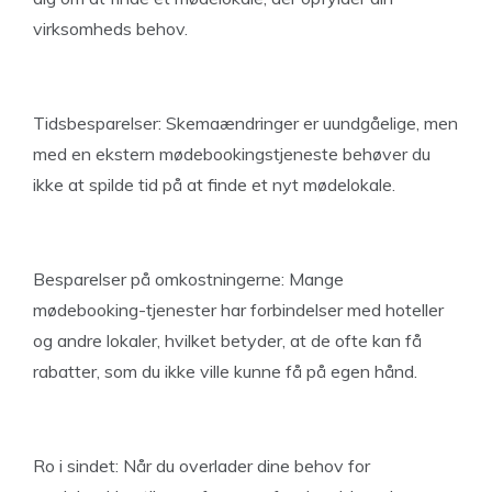
virksomheds behov.
Tidsbesparelser: Skemaændringer er uundgåelige, men
med en ekstern mødebookingstjeneste behøver du
ikke at spilde tid på at finde et nyt mødelokale.
Besparelser på omkostningerne: Mange
mødebooking-tjenester har forbindelser med hoteller
og andre lokaler, hvilket betyder, at de ofte kan få
rabatter, som du ikke ville kunne få på egen hånd.
Ro i sindet: Når du overlader dine behov for