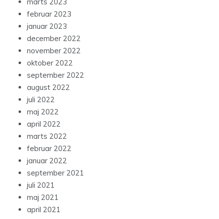
marts 2023
februar 2023
januar 2023
december 2022
november 2022
oktober 2022
september 2022
august 2022
juli 2022
maj 2022
april 2022
marts 2022
februar 2022
januar 2022
september 2021
juli 2021
maj 2021
april 2021