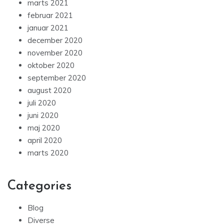
marts 2021
februar 2021
januar 2021
december 2020
november 2020
oktober 2020
september 2020
august 2020
juli 2020
juni 2020
maj 2020
april 2020
marts 2020
Categories
Blog
Diverse