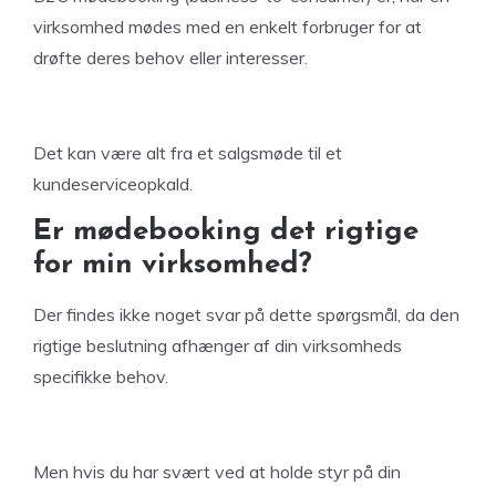
virksomhed mødes med en enkelt forbruger for at
drøfte deres behov eller interesser.
Det kan være alt fra et salgsmøde til et
kundeserviceopkald.
Er mødebooking det rigtige
for min virksomhed?
Der findes ikke noget svar på dette spørgsmål, da den
rigtige beslutning afhænger af din virksomheds
specifikke behov.
Men hvis du har svært ved at holde styr på din