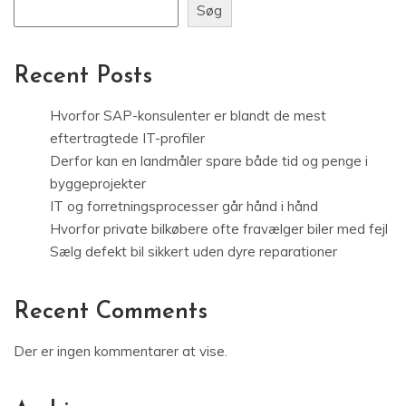
Søg
Recent Posts
Hvorfor SAP-konsulenter er blandt de mest
eftertragtede IT-profiler
Derfor kan en landmåler spare både tid og penge i
byggeprojekter
IT og forretningsprocesser går hånd i hånd
Hvorfor private bilkøbere ofte fravælger biler med fejl
Sælg defekt bil sikkert uden dyre reparationer
Recent Comments
Der er ingen kommentarer at vise.