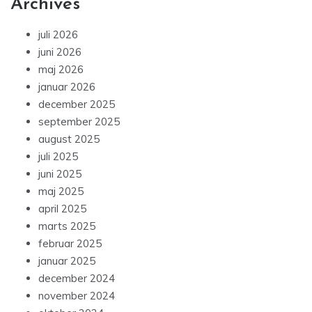
Archives
juli 2026
juni 2026
maj 2026
januar 2026
december 2025
september 2025
august 2025
juli 2025
juni 2025
maj 2025
april 2025
marts 2025
februar 2025
januar 2025
december 2024
november 2024