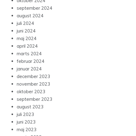
oktober 2024
september 2024
august 2024
juli 2024
juni 2024
maj 2024
april 2024
marts 2024
februar 2024
januar 2024
december 2023
november 2023
oktober 2023
september 2023
august 2023
juli 2023
juni 2023
maj 2023