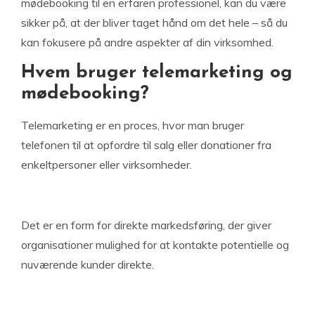
mødebooking til en erfaren professionel, kan du være
sikker på, at der bliver taget hånd om det hele – så du
kan fokusere på andre aspekter af din virksomhed.
Hvem bruger telemarketing og
mødebooking?
Telemarketing er en proces, hvor man bruger
telefonen til at opfordre til salg eller donationer fra
enkeltpersoner eller virksomheder.
Det er en form for direkte markedsføring, der giver
organisationer mulighed for at kontakte potentielle og
nuværende kunder direkte.