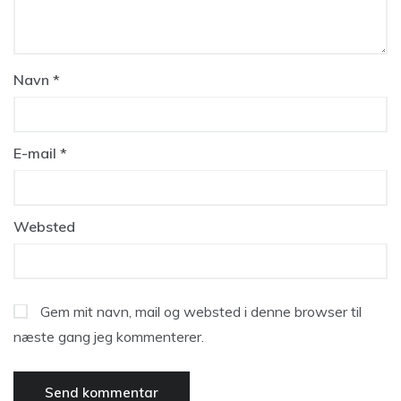
Navn
*
E-mail
*
Websted
Gem mit navn, mail og websted i denne browser til
næste gang jeg kommenterer.