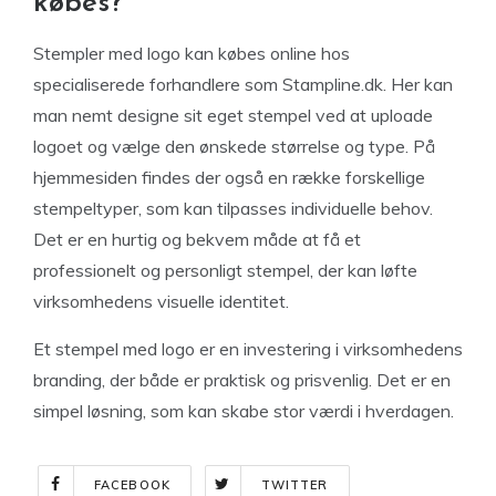
købes?
Stempler med logo kan købes online hos
specialiserede forhandlere som Stampline.dk. Her kan
man nemt designe sit eget stempel ved at uploade
logoet og vælge den ønskede størrelse og type. På
hjemmesiden findes der også en række forskellige
stempeltyper, som kan tilpasses individuelle behov.
Det er en hurtig og bekvem måde at få et
professionelt og personligt stempel, der kan løfte
virksomhedens visuelle identitet.
Et stempel med logo er en investering i virksomhedens
branding, der både er praktisk og prisvenlig. Det er en
simpel løsning, som kan skabe stor værdi i hverdagen.
FACEBOOK
TWITTER