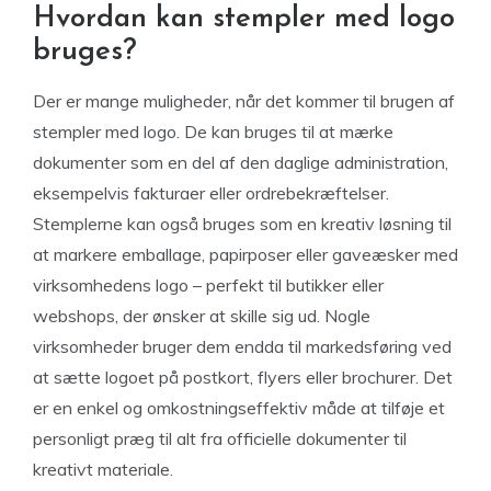
Hvordan kan stempler med logo
bruges?
Der er mange muligheder, når det kommer til brugen af
stempler med logo. De kan bruges til at mærke
dokumenter som en del af den daglige administration,
eksempelvis fakturaer eller ordrebekræftelser.
Stemplerne kan også bruges som en kreativ løsning til
at markere emballage, papirposer eller gaveæsker med
virksomhedens logo – perfekt til butikker eller
webshops, der ønsker at skille sig ud. Nogle
virksomheder bruger dem endda til markedsføring ved
at sætte logoet på postkort, flyers eller brochurer. Det
er en enkel og omkostningseffektiv måde at tilføje et
personligt præg til alt fra officielle dokumenter til
kreativt materiale.