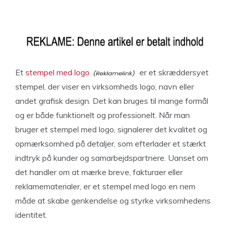
Et
stempel med logo
er et skræddersyet
stempel, der viser en virksomheds logo, navn eller
andet grafisk design. Det kan bruges til mange formål
og er både funktionelt og professionelt. Når man
bruger et stempel med logo, signalerer det kvalitet og
opmærksomhed på detaljer, som efterlader et stærkt
indtryk på kunder og samarbejdspartnere. Uanset om
det handler om at mærke breve, fakturaer eller
reklamematerialer, er et stempel med logo en nem
måde at skabe genkendelse og styrke virksomhedens
identitet.