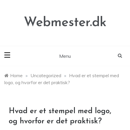
Skip
to
content
Webmester.dk
Menu
Home
»
Uncategorized
»
Hvad er et stempel med
logo, og hvorfor er det praktisk?
Hvad er et stempel med logo,
og hvorfor er det praktisk?