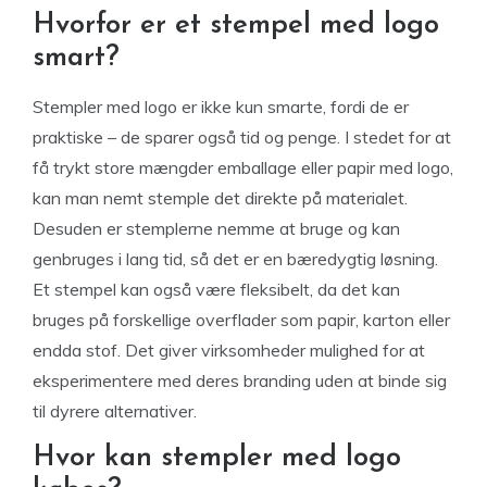
Hvorfor er et stempel med logo
smart?
Stempler med logo er ikke kun smarte, fordi de er
praktiske – de sparer også tid og penge. I stedet for at
få trykt store mængder emballage eller papir med logo,
kan man nemt stemple det direkte på materialet.
Desuden er stemplerne nemme at bruge og kan
genbruges i lang tid, så det er en bæredygtig løsning.
Et stempel kan også være fleksibelt, da det kan
bruges på forskellige overflader som papir, karton eller
endda stof. Det giver virksomheder mulighed for at
eksperimentere med deres branding uden at binde sig
til dyrere alternativer.
Hvor kan stempler med logo