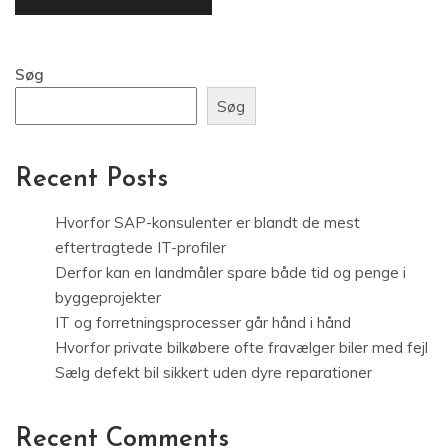
Søg
Søg
Recent Posts
Hvorfor SAP-konsulenter er blandt de mest
eftertragtede IT-profiler
Derfor kan en landmåler spare både tid og penge i
byggeprojekter
IT og forretningsprocesser går hånd i hånd
Hvorfor private bilkøbere ofte fravælger biler med fejl
Sælg defekt bil sikkert uden dyre reparationer
Recent Comments