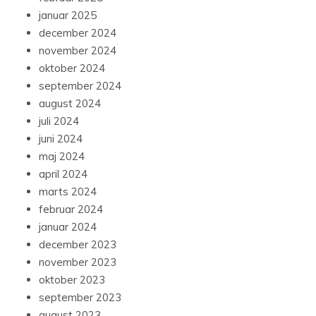
januar 2025
december 2024
november 2024
oktober 2024
september 2024
august 2024
juli 2024
juni 2024
maj 2024
april 2024
marts 2024
februar 2024
januar 2024
december 2023
november 2023
oktober 2023
september 2023
august 2023