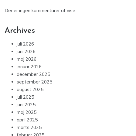
Der er ingen kommentarer at vise.
Archives
juli 2026
juni 2026
maj 2026
januar 2026
december 2025
september 2025
august 2025
juli 2025
juni 2025
maj 2025
april 2025
marts 2025
februar 2025