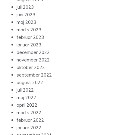
juli 2023
juni 2023
maj 2023
marts 2023
februar 2023
januar 2023
december 2022
november 2022
oktober 2022
september 2022
august 2022
juli 2022
maj 2022
april 2022
marts 2022
februar 2022
januar 2022