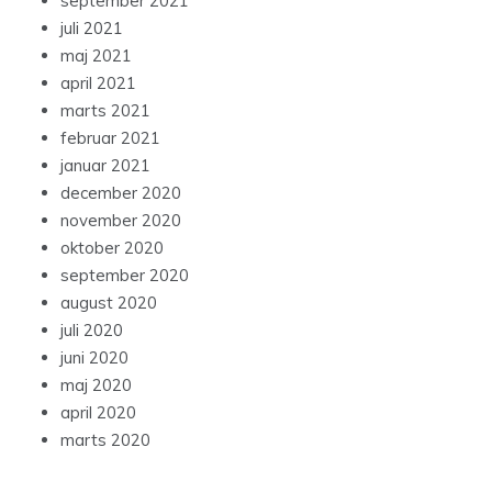
september 2021
juli 2021
maj 2021
april 2021
marts 2021
februar 2021
januar 2021
december 2020
november 2020
oktober 2020
september 2020
august 2020
juli 2020
juni 2020
maj 2020
april 2020
marts 2020