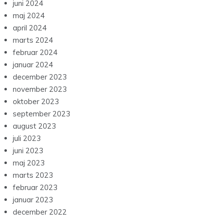
juni 2024
maj 2024
april 2024
marts 2024
februar 2024
januar 2024
december 2023
november 2023
oktober 2023
september 2023
august 2023
juli 2023
juni 2023
maj 2023
marts 2023
februar 2023
januar 2023
december 2022