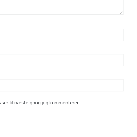
ser til næste gang jeg kommenterer.