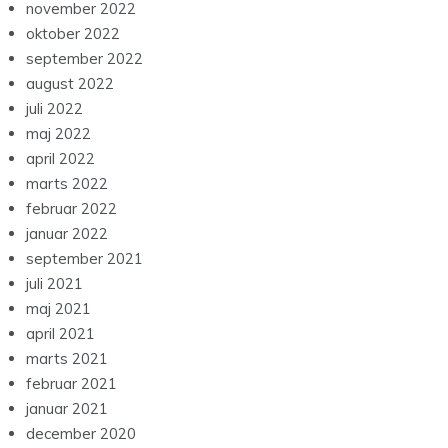
november 2022
oktober 2022
september 2022
august 2022
juli 2022
maj 2022
april 2022
marts 2022
februar 2022
januar 2022
september 2021
juli 2021
maj 2021
april 2021
marts 2021
februar 2021
januar 2021
december 2020