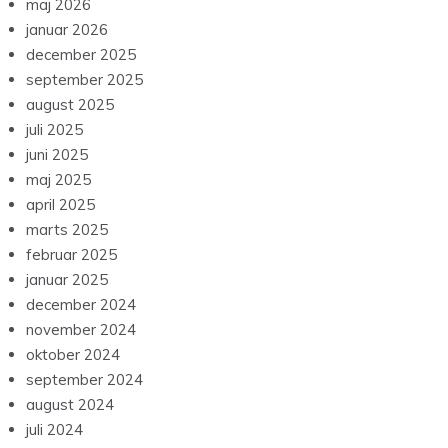
maj 2026
januar 2026
december 2025
september 2025
august 2025
juli 2025
juni 2025
maj 2025
april 2025
marts 2025
februar 2025
januar 2025
december 2024
november 2024
oktober 2024
september 2024
august 2024
juli 2024