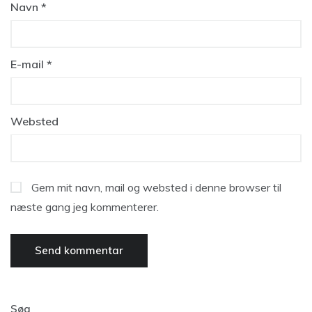
Navn
*
E-mail
*
Websted
Gem mit navn, mail og websted i denne browser til
næste gang jeg kommenterer.
Søg