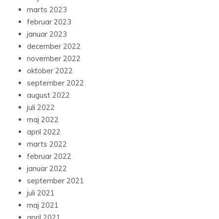
marts 2023
februar 2023
januar 2023
december 2022
november 2022
oktober 2022
september 2022
august 2022
juli 2022
maj 2022
april 2022
marts 2022
februar 2022
januar 2022
september 2021
juli 2021
maj 2021
april 2021