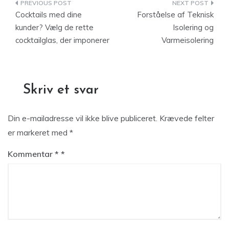
Indlægsnavigation
Cocktails med dine
Forståelse af Teknisk
kunder? Vælg de rette
Isolering og
cocktailglas, der imponerer
Varmeisolering
Skriv et svar
Din e-mailadresse vil ikke blive publiceret.
Krævede felter
er markeret med
*
Kommentar
*