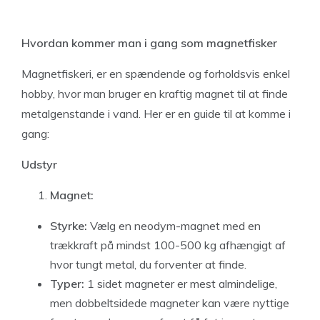
Hvordan kommer man i gang som magnetfisker
Magnetfiskeri, er en spændende og forholdsvis enkel
hobby, hvor man bruger en kraftig magnet til at finde
metalgenstande i vand. Her er en guide til at komme i
gang:
Udstyr
Magnet:
Styrke:
Vælg en neodym-magnet med en
trækkraft på mindst 100-500 kg afhængigt af
hvor tungt metal, du forventer at finde.
Typer:
1 sidet magneter er mest almindelige,
men dobbeltsidede magneter kan være nyttige