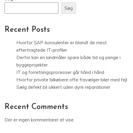
Søg
Recent Posts
Hvorfor SAP-konsulenter er blandt de mest
eftertragtede IT-profiler
Derfor kan en landmåler spare både tid og penge i
byggeprojekter
IT og forretningsprocesser går hånd i hånd
Hvorfor private bilkøbere ofte fravælger biler med fejl
Sælg defekt bil sikkert uden dyre reparationer
Recent Comments
Der er ingen kommentarer at vise.