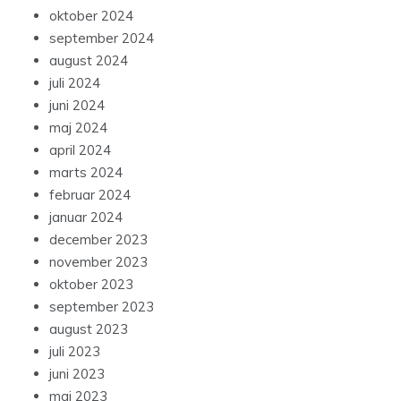
oktober 2024
september 2024
august 2024
juli 2024
juni 2024
maj 2024
april 2024
marts 2024
februar 2024
januar 2024
december 2023
november 2023
oktober 2023
september 2023
august 2023
juli 2023
juni 2023
maj 2023