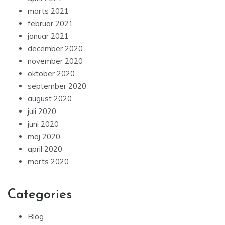
marts 2021
februar 2021
januar 2021
december 2020
november 2020
oktober 2020
september 2020
august 2020
juli 2020
juni 2020
maj 2020
april 2020
marts 2020
Categories
Blog