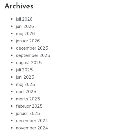
Archives
juli 2026
juni 2026
maj 2026
januar 2026
december 2025
september 2025
august 2025
juli 2025
juni 2025
maj 2025
april 2025
marts 2025
februar 2025
januar 2025
december 2024
november 2024