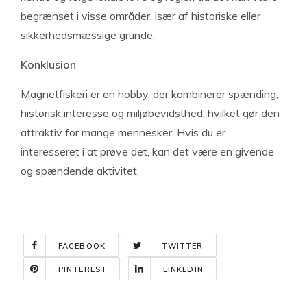
begrænset i visse områder, især af historiske eller
sikkerhedsmæssige grunde.
Konklusion
Magnetfiskeri er en hobby, der kombinerer spænding,
historisk interesse og miljøbevidsthed, hvilket gør den
attraktiv for mange mennesker. Hvis du er
interesseret i at prøve det, kan det være en givende
og spændende aktivitet.
FACEBOOK
TWITTER
PINTEREST
LINKEDIN