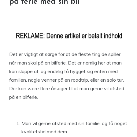
på ferie med sin bil
Det er vigtigt at sørge for at de fleste ting de spiller
når man skal på en bilferie. Det er nemlig her at man
kan slappe af, og endelig få hygget sig enten med
familien, nogle venner på en roadtrip, eller en solo tur.
Der kan være flere årsager til at man gerne vil afsted
på en bilferie.
Man vil gerne afsted med sin familie, og få noget
kvalitetstid med dem.