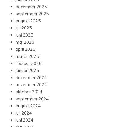
december 2025
september 2025
august 2025
juli 2025
juni 2025
maj 2025
april 2025
marts 2025
februar 2025
januar 2025
december 2024
november 2024
oktober 2024
september 2024
august 2024
juli 2024
juni 2024