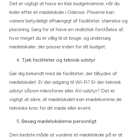
Det er vigtigt at have en klar budgetramme, når du
leder efter et mødelokale i Odense. Priserne kan
variere betydeligt afhængigt af faciliteter, størrelse og
placering. Sørg for at have en realistisk forståelse af,
hvor meget du er villig til at bruge, og undersøg
mødelokaler, der passer inden for dit budget.
Tjek faciliteter og teknisk udstyr
Gør dig bekendt med de faciliteter, der tilbydes af
mødelokalet. Er der adgang til Wi-Fi? Er der teknisk
udstyr såsom mikrofoner eller AV-udstyr? Det er
vigtigt at sikre, at mødelokalet kan imødekomme de
tekniske krav for dit møde eller event.
Besøg mødelokalerne personligt
Den bedste måde at vurdere et mødelokale på er at