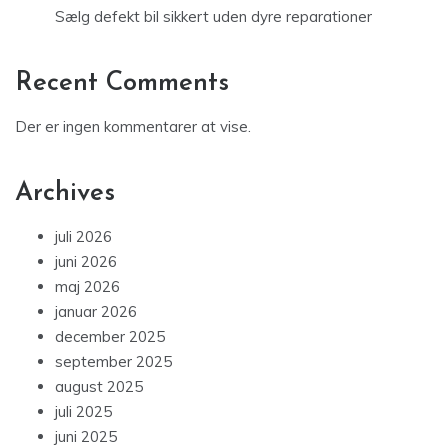
Sælg defekt bil sikkert uden dyre reparationer
Recent Comments
Der er ingen kommentarer at vise.
Archives
juli 2026
juni 2026
maj 2026
januar 2026
december 2025
september 2025
august 2025
juli 2025
juni 2025