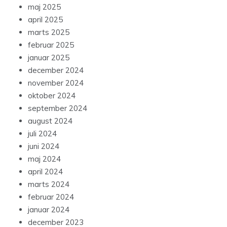
maj 2025
april 2025
marts 2025
februar 2025
januar 2025
december 2024
november 2024
oktober 2024
september 2024
august 2024
juli 2024
juni 2024
maj 2024
april 2024
marts 2024
februar 2024
januar 2024
december 2023