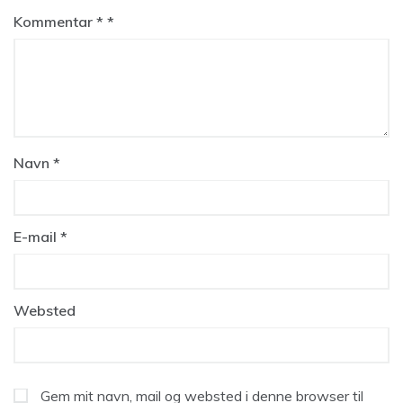
Kommentar
*
Navn
*
E-mail
*
Websted
Gem mit navn, mail og websted i denne browser til