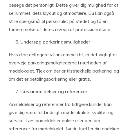
besøge det personligt. Dette giver dig mulighed for at
se rummet, dets layout og atmosfære. Du kan også
stille spørgsmål til personalet på stedet og få en
fornemmelse af deres niveau af professionalisme.
Undersøg parkeringsmuligheder
Hvis dine deltagere vil ankomme i bil, er det vigtigt at
overveje parkeringsmulighederne i nærheden af
mødelokalet. Tjek om der er tilstrækkelig parkering, og
om det er betalingsparkering eller gratis.
Læs anmeldelser og referencer
Anmeldelser og referencer fra tidligere kunder kan
give dig værdifuld indsigt i mødelokalets kvalitet og
service. Læs anmeldelser online eller bed om
referencer fra mødelokalet, før du træffer din endelige