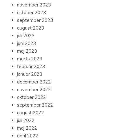
november 2023
oktober 2023
september 2023
august 2023
juli 2023
juni 2023
maj 2023
marts 2023
februar 2023
januar 2023
december 2022
november 2022
oktober 2022
september 2022
august 2022
juli 2022
maj 2022
april 2022