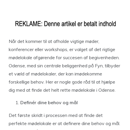
Når det kommer til at afholde vigtige møder,
konferencer eller workshops, er valget af det rigtige
mødelokale afgørende for succesen af begivenheden.
Odense, med sin centrale beliggenhed på Fyn, tilbyder
et væld af mødelokaler, der kan imødekomme
forskellige behov. Her er nogle gode råd til at hjælpe
dig med at finde det helt rette mødelokale i Odense.
Definér dine behov og mål
Det første skridt i processen med at finde det
perfekte mødelokale er at definere dine behov og mål.