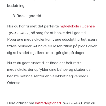
beslutning.
Book i god tid
Når du har fundet det perfekte
mødelokale i Odense
, så sørg for at booke det i god tid.
Populære mødelokaler kan være udsolgt hurtigt, især i
travle perioder. At have en reservation på plads giver
dig ro i sindet og sikrer, at alt går glat på dagen.
Nu er du godt rustet til at finde det helt rette
mødelokale, der opfylder dine behov og skaber de
bedste betingelser for en vellykket begivenhed i
Odense.
Flere artikler om
bæredygtighed
kan du