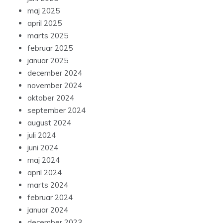
maj 2025
april 2025
marts 2025
februar 2025
januar 2025
december 2024
november 2024
oktober 2024
september 2024
august 2024
juli 2024
juni 2024
maj 2024
april 2024
marts 2024
februar 2024
januar 2024
december 2023