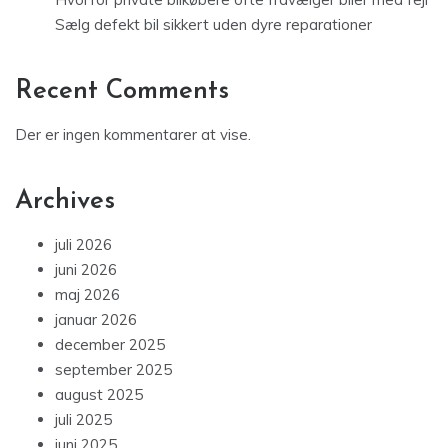
Sælg defekt bil sikkert uden dyre reparationer
Recent Comments
Der er ingen kommentarer at vise.
Archives
juli 2026
juni 2026
maj 2026
januar 2026
december 2025
september 2025
august 2025
juli 2025
juni 2025