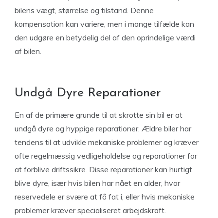
bilens vægt, størrelse og tilstand. Denne
kompensation kan variere, men i mange tilfælde kan
den udgøre en betydelig del af den oprindelige værdi
af bilen.
Undgå Dyre Reparationer
En af de primære grunde til at skrotte sin bil er at
undgå dyre og hyppige reparationer. Ældre biler har
tendens til at udvikle mekaniske problemer og kræver
ofte regelmæssig vedligeholdelse og reparationer for
at forblive driftssikre. Disse reparationer kan hurtigt
blive dyre, især hvis bilen har nået en alder, hvor
reservedele er svære at få fat i, eller hvis mekaniske
problemer kræver specialiseret arbejdskraft.