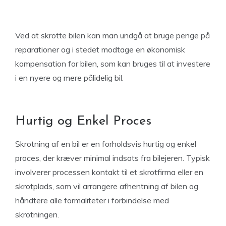
Ved at skrotte bilen kan man undgå at bruge penge på
reparationer og i stedet modtage en økonomisk
kompensation for bilen, som kan bruges til at investere
i en nyere og mere pålidelig bil.
Hurtig og Enkel Proces
Skrotning af en bil er en forholdsvis hurtig og enkel
proces, der kræver minimal indsats fra bilejeren. Typisk
involverer processen kontakt til et skrotfirma eller en
skrotplads, som vil arrangere afhentning af bilen og
håndtere alle formaliteter i forbindelse med
skrotningen.