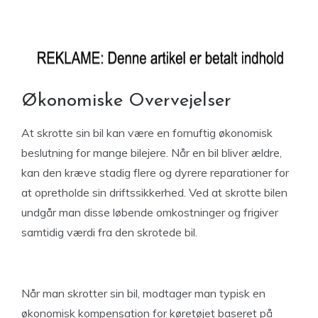
Økonomiske Overvejelser
At skrotte sin bil kan være en fornuftig økonomisk
beslutning for mange bilejere. Når en bil bliver ældre,
kan den kræve stadig flere og dyrere reparationer for
at opretholde sin driftssikkerhed. Ved at skrotte bilen
undgår man disse løbende omkostninger og frigiver
samtidig værdi fra den skrotede bil.
Når man skrotter sin bil, modtager man typisk en
økonomisk kompensation for køretøjet baseret på