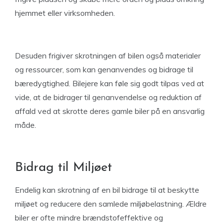
hjemmet eller virksomheden.
Desuden frigiver skrotningen af bilen også materialer
og ressourcer, som kan genanvendes og bidrage til
bæredygtighed. Bilejere kan føle sig godt tilpas ved at
vide, at de bidrager til genanvendelse og reduktion af
affald ved at skrotte deres gamle biler på en ansvarlig
måde.
Bidrag til Miljøet
Endelig kan skrotning af en bil bidrage til at beskytte
miljøet og reducere den samlede miljøbelastning. Ældre
biler er ofte mindre brændstofeffektive og