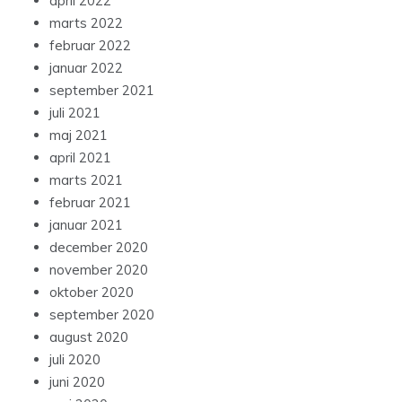
april 2022
marts 2022
februar 2022
januar 2022
september 2021
juli 2021
maj 2021
april 2021
marts 2021
februar 2021
januar 2021
december 2020
november 2020
oktober 2020
september 2020
august 2020
juli 2020
juni 2020