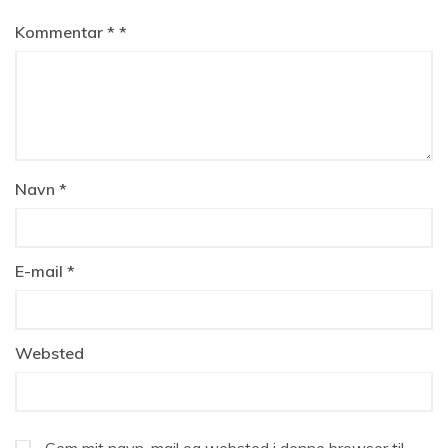
Kommentar
*
Navn
*
E-mail
*
Websted