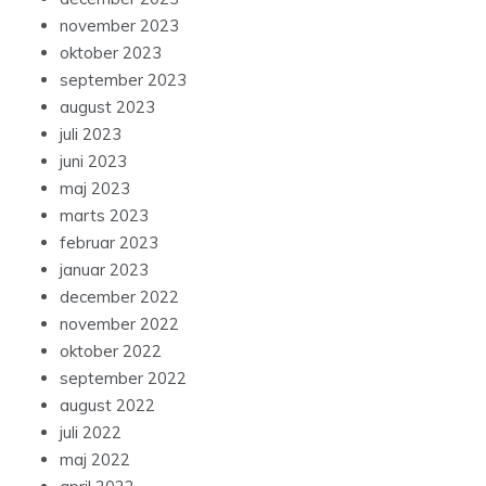
november 2023
oktober 2023
september 2023
august 2023
juli 2023
juni 2023
maj 2023
marts 2023
februar 2023
januar 2023
december 2022
november 2022
oktober 2022
september 2022
august 2022
juli 2022
maj 2022