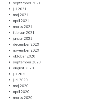
september 2021
juli 2021
maj 2021
april 2021
marts 2021
februar 2021
januar 2021
december 2020
november 2020
oktober 2020
september 2020
august 2020
juli 2020
juni 2020
maj 2020
april 2020
marts 2020