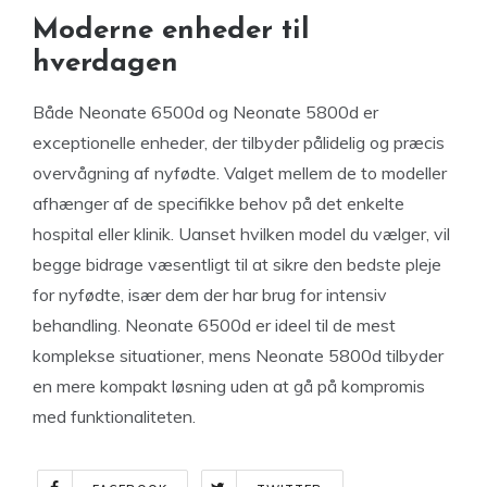
Moderne enheder til
hverdagen
Både Neonate 6500d og Neonate 5800d er
exceptionelle enheder, der tilbyder pålidelig og præcis
overvågning af nyfødte. Valget mellem de to modeller
afhænger af de specifikke behov på det enkelte
hospital eller klinik. Uanset hvilken model du vælger, vil
begge bidrage væsentligt til at sikre den bedste pleje
for nyfødte, især dem der har brug for intensiv
behandling. Neonate 6500d er ideel til de mest
komplekse situationer, mens Neonate 5800d tilbyder
en mere kompakt løsning uden at gå på kompromis
med funktionaliteten.