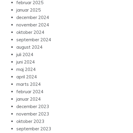
februar 2025
januar 2025
december 2024
november 2024
oktober 2024
september 2024
august 2024
juli 2024
juni 2024
maj 2024
april 2024
marts 2024
februar 2024
januar 2024
december 2023
november 2023
oktober 2023
september 2023