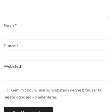
Navn
*
E-mail
*
Websted
Gem mit navn, mail og websted i denne browser til
næste gang jeg kommenterer.