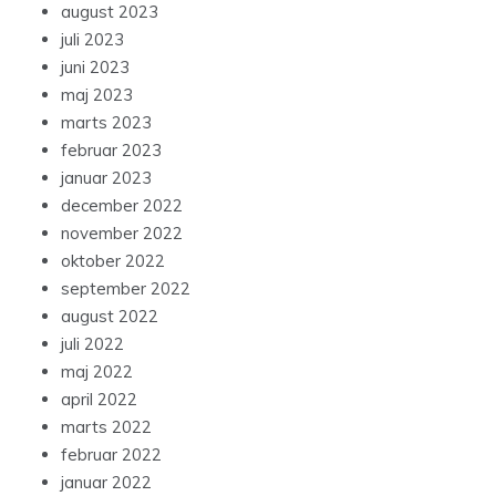
august 2023
juli 2023
juni 2023
maj 2023
marts 2023
februar 2023
januar 2023
december 2022
november 2022
oktober 2022
september 2022
august 2022
juli 2022
maj 2022
april 2022
marts 2022
februar 2022
januar 2022