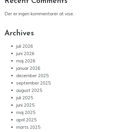
Recent Comments
Der er ingen kommentarer at vise.
Archives
juli 2026
juni 2026
maj 2026
januar 2026
december 2025
september 2025
august 2025
juli 2025
juni 2025
maj 2025
april 2025
marts 2025