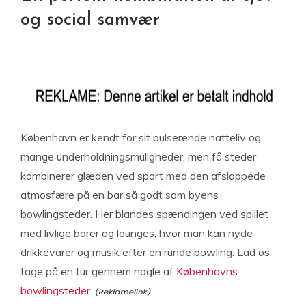
og social samvær
København er kendt for sit pulserende natteliv og
mange underholdningsmuligheder, men få steder
kombinerer glæden ved sport med den afslappede
atmosfære på en bar så godt som byens
bowlingsteder. Her blandes spændingen ved spillet
med livlige barer og lounges, hvor man kan nyde
drikkevarer og musik efter en runde bowling. Lad os
tage på en tur gennem nogle af
Københavns
bowlingsteder
.