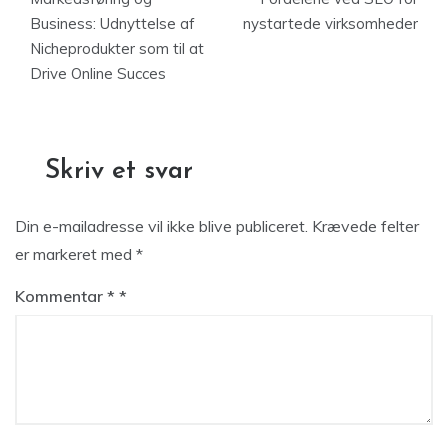
Business: Udnyttelse af
nystartede virksomheder
Nicheprodukter som til at
Drive Online Succes
Skriv et svar
Din e-mailadresse vil ikke blive publiceret.
Krævede felter
er markeret med
*
Kommentar
*