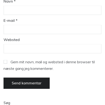
Navn
*
E-mail
*
Websted
Gem mit navn, mail og websted i denne browser til
næste gang jeg kommenterer.
Søg