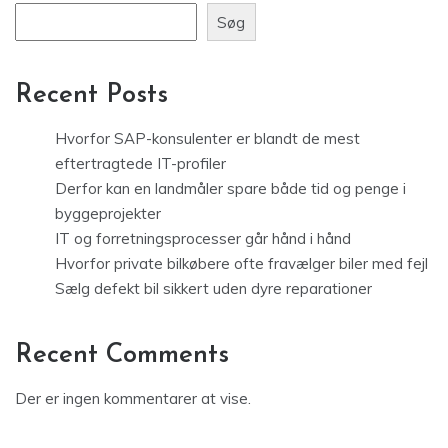
Søg
Recent Posts
Hvorfor SAP-konsulenter er blandt de mest
eftertragtede IT-profiler
Derfor kan en landmåler spare både tid og penge i
byggeprojekter
IT og forretningsprocesser går hånd i hånd
Hvorfor private bilkøbere ofte fravælger biler med fejl
Sælg defekt bil sikkert uden dyre reparationer
Recent Comments
Der er ingen kommentarer at vise.