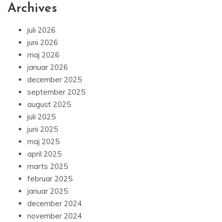
Archives
juli 2026
juni 2026
maj 2026
januar 2026
december 2025
september 2025
august 2025
juli 2025
juni 2025
maj 2025
april 2025
marts 2025
februar 2025
januar 2025
december 2024
november 2024