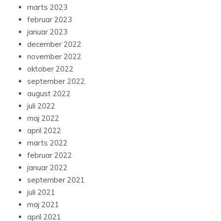
marts 2023
februar 2023
januar 2023
december 2022
november 2022
oktober 2022
september 2022
august 2022
juli 2022
maj 2022
april 2022
marts 2022
februar 2022
januar 2022
september 2021
juli 2021
maj 2021
april 2021