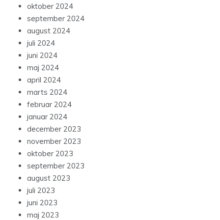
oktober 2024
september 2024
august 2024
juli 2024
juni 2024
maj 2024
april 2024
marts 2024
februar 2024
januar 2024
december 2023
november 2023
oktober 2023
september 2023
august 2023
juli 2023
juni 2023
maj 2023