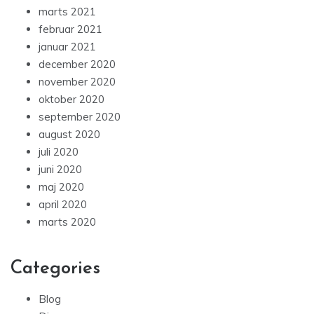
marts 2021
februar 2021
januar 2021
december 2020
november 2020
oktober 2020
september 2020
august 2020
juli 2020
juni 2020
maj 2020
april 2020
marts 2020
Categories
Blog