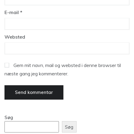
E-mail
*
Websted
Gem mit navn, mail og websted i denne browser til
næste gang jeg kommenterer.
Søg
Søg