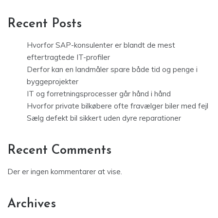
Recent Posts
Hvorfor SAP-konsulenter er blandt de mest
eftertragtede IT-profiler
Derfor kan en landmåler spare både tid og penge i
byggeprojekter
IT og forretningsprocesser går hånd i hånd
Hvorfor private bilkøbere ofte fravælger biler med fejl
Sælg defekt bil sikkert uden dyre reparationer
Recent Comments
Der er ingen kommentarer at vise.
Archives