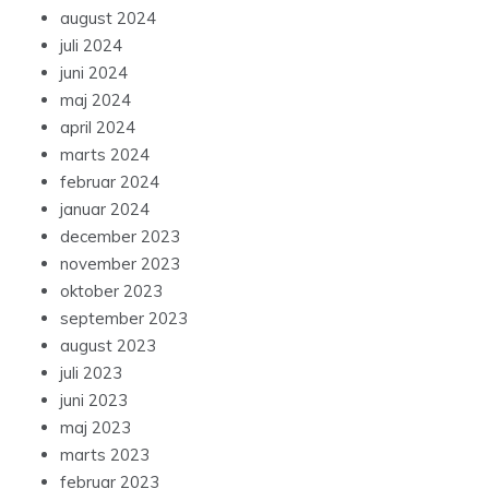
august 2024
juli 2024
juni 2024
maj 2024
april 2024
marts 2024
februar 2024
januar 2024
december 2023
november 2023
oktober 2023
september 2023
august 2023
juli 2023
juni 2023
maj 2023
marts 2023
februar 2023