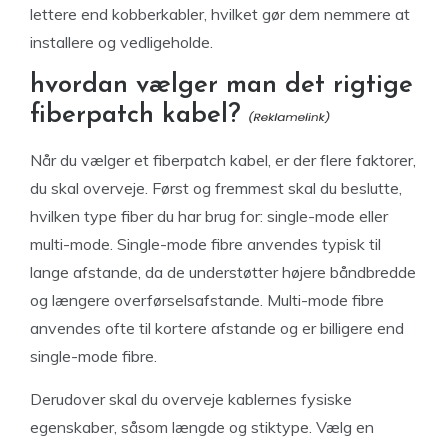
lettere end kobberkabler, hvilket gør dem nemmere at
installere og vedligeholde.
hvordan vælger man det rigtige
fiberpatch kabel?
Når du vælger et fiberpatch kabel, er der flere faktorer,
du skal overveje. Først og fremmest skal du beslutte,
hvilken type fiber du har brug for: single-mode eller
multi-mode. Single-mode fibre anvendes typisk til
lange afstande, da de understøtter højere båndbredde
og længere overførselsafstande. Multi-mode fibre
anvendes ofte til kortere afstande og er billigere end
single-mode fibre.
Derudover skal du overveje kablernes fysiske
egenskaber, såsom længde og stiktype. Vælg en