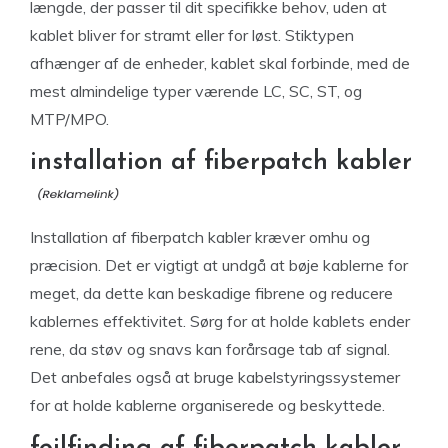
længde, der passer til dit specifikke behov, uden at
kablet bliver for stramt eller for løst. Stiktypen
afhænger af de enheder, kablet skal forbinde, med de
mest almindelige typer værende LC, SC, ST, og
MTP/MPO.
installation af fiberpatch kabler
Installation af fiberpatch kabler kræver omhu og
præcision. Det er vigtigt at undgå at bøje kablerne for
meget, da dette kan beskadige fibrene og reducere
kablernes effektivitet. Sørg for at holde kablets ender
rene, da støv og snavs kan forårsage tab af signal.
Det anbefales også at bruge kabelstyringssystemer
for at holde kablerne organiserede og beskyttede.