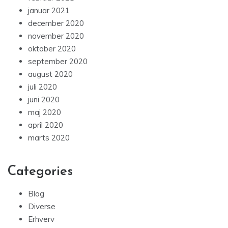
januar 2021
december 2020
november 2020
oktober 2020
september 2020
august 2020
juli 2020
juni 2020
maj 2020
april 2020
marts 2020
Categories
Blog
Diverse
Erhverv