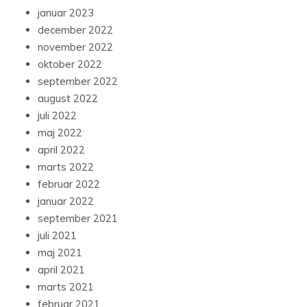
januar 2023
december 2022
november 2022
oktober 2022
september 2022
august 2022
juli 2022
maj 2022
april 2022
marts 2022
februar 2022
januar 2022
september 2021
juli 2021
maj 2021
april 2021
marts 2021
februar 2021