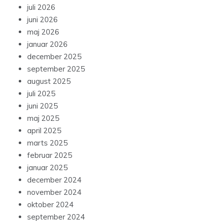
juli 2026
juni 2026
maj 2026
januar 2026
december 2025
september 2025
august 2025
juli 2025
juni 2025
maj 2025
april 2025
marts 2025
februar 2025
januar 2025
december 2024
november 2024
oktober 2024
september 2024