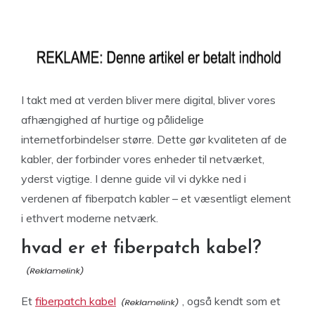
I takt med at verden bliver mere digital, bliver vores
afhængighed af hurtige og pålidelige
internetforbindelser større. Dette gør kvaliteten af de
kabler, der forbinder vores enheder til netværket,
yderst vigtige. I denne guide vil vi dykke ned i
verdenen af fiberpatch kabler – et væsentligt element
i ethvert moderne netværk.
hvad er et fiberpatch kabel?
Et
fiberpatch kabel
, også kendt som et