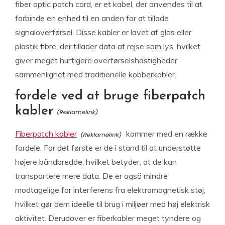
fiber optic patch cord, er et kabel, der anvendes til at
forbinde en enhed til en anden for at tillade
signaloverførsel. Disse kabler er lavet af glas eller
plastik fibre, der tillader data at rejse som lys, hvilket
giver meget hurtigere overførselshastigheder
sammenlignet med traditionelle kobberkabler.
fordele ved at bruge fiberpatch
kabler
Fiberpatch kabler
kommer med en række
fordele. For det første er de i stand til at understøtte
højere båndbredde, hvilket betyder, at de kan
transportere mere data. De er også mindre
modtagelige for interferens fra elektromagnetisk støj,
hvilket gør dem ideelle til brug i miljøer med høj elektrisk
aktivitet. Derudover er fiberkabler meget tyndere og