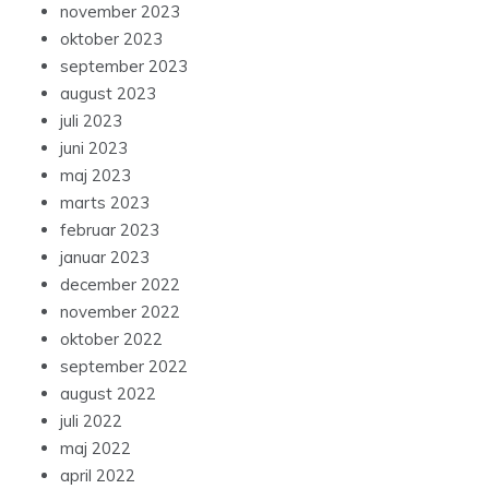
november 2023
oktober 2023
september 2023
august 2023
juli 2023
juni 2023
maj 2023
marts 2023
februar 2023
januar 2023
december 2022
november 2022
oktober 2022
september 2022
august 2022
juli 2022
maj 2022
april 2022