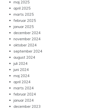
maj 2025
april 2025
marts 2025
februar 2025
januar 2025
december 2024
november 2024
oktober 2024
september 2024
august 2024
juli 2024
juni 2024
maj 2024
april 2024
marts 2024
februar 2024
januar 2024
december 2023