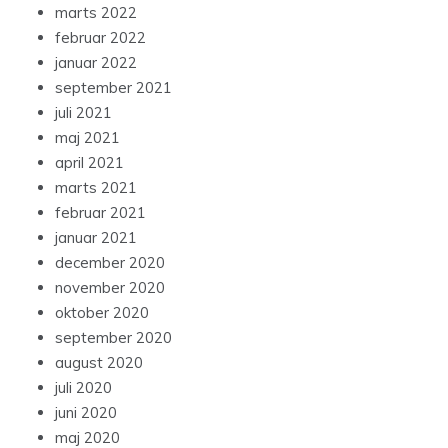
marts 2022
februar 2022
januar 2022
september 2021
juli 2021
maj 2021
april 2021
marts 2021
februar 2021
januar 2021
december 2020
november 2020
oktober 2020
september 2020
august 2020
juli 2020
juni 2020
maj 2020