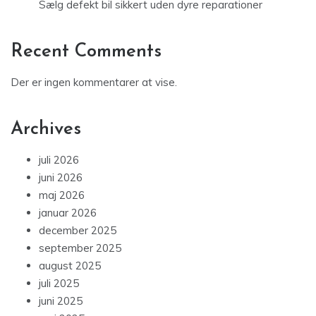
Sælg defekt bil sikkert uden dyre reparationer
Recent Comments
Der er ingen kommentarer at vise.
Archives
juli 2026
juni 2026
maj 2026
januar 2026
december 2025
september 2025
august 2025
juli 2025
juni 2025