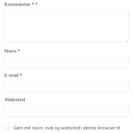
Kommentar
*
Navn
*
E-mail
*
Websted
Gem mit navn, mail og websted i denne browser til