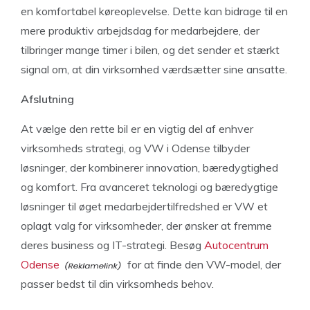
en komfortabel køreoplevelse. Dette kan bidrage til en
mere produktiv arbejdsdag for medarbejdere, der
tilbringer mange timer i bilen, og det sender et stærkt
signal om, at din virksomhed værdsætter sine ansatte.
Afslutning
At vælge den rette bil er en vigtig del af enhver
virksomheds strategi, og VW i Odense tilbyder
løsninger, der kombinerer innovation, bæredygtighed
og komfort. Fra avanceret teknologi og bæredygtige
løsninger til øget medarbejdertilfredshed er VW et
oplagt valg for virksomheder, der ønsker at fremme
deres business og IT-strategi. Besøg
Autocentrum
Odense
for at finde den VW-model, der
passer bedst til din virksomheds behov.