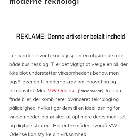
moderne teknologi
I en verden, hvor teknologi spiller en afgørende rolle i
både business og IT, er det vigtigt at vælge en bil, der
ikke blot understøtter virksomhedens behov, men
også lever op til moderne krav om innovation og
effektivitet. Med
VW Odense
kan du
finde biler, der kombinerer avanceret teknologi og
pålidelighed, hvilket gør dem til en ideel løsning for
virksomheder, der ønsker at optimere deres mobilitet
og digitale strategi. Her er tre måder, hvorpå VW i
Odense kan styrke din virksomhed.