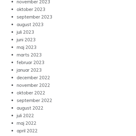
november 2023
oktober 2023
september 2023
august 2023
juli 2023
juni 2023
maj 2023
marts 2023
februar 2023
januar 2023
december 2022
november 2022
oktober 2022
september 2022
august 2022
juli 2022
maj 2022
april 2022