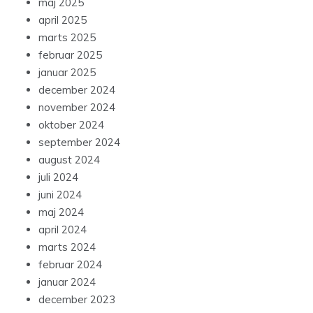
maj 2025
april 2025
marts 2025
februar 2025
januar 2025
december 2024
november 2024
oktober 2024
september 2024
august 2024
juli 2024
juni 2024
maj 2024
april 2024
marts 2024
februar 2024
januar 2024
december 2023