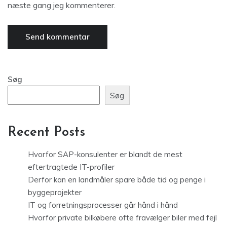
næste gang jeg kommenterer.
Søg
Søg
Recent Posts
Hvorfor SAP-konsulenter er blandt de mest
eftertragtede IT-profiler
Derfor kan en landmåler spare både tid og penge i
byggeprojekter
IT og forretningsprocesser går hånd i hånd
Hvorfor private bilkøbere ofte fravælger biler med fejl