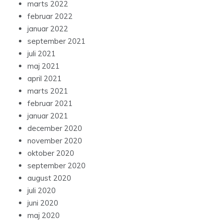
marts 2022
februar 2022
januar 2022
september 2021
juli 2021
maj 2021
april 2021
marts 2021
februar 2021
januar 2021
december 2020
november 2020
oktober 2020
september 2020
august 2020
juli 2020
juni 2020
maj 2020