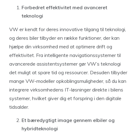
Forbedret effektivitet med avanceret
teknologi
VW er kendt for deres innovative tilgang til teknologi,
og deres biler tilbyder en række funktioner, der kan
hjælpe din virksomhed med at optimere drift og
effektivitet. Fra intelligente navigationssystemer til
avancerede assistentsystemer gør VW’s teknologi
det muligt at spare tid og ressourcer. Desuden tilbyder
mange VW-modeller opkoblingsmuligheder, så du kan
integrere virksomhedens IT-løsninger direkte i bilens
systemer, hvilket giver dig et forspring i den digitale
tidsalder.
Et bæredygtigt image gennem elbiler og
hybridteknologi