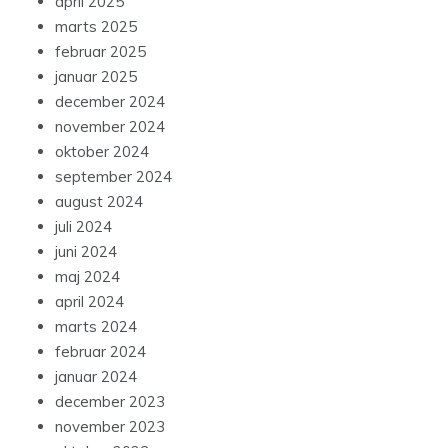
april 2025
marts 2025
februar 2025
januar 2025
december 2024
november 2024
oktober 2024
september 2024
august 2024
juli 2024
juni 2024
maj 2024
april 2024
marts 2024
februar 2024
januar 2024
december 2023
november 2023