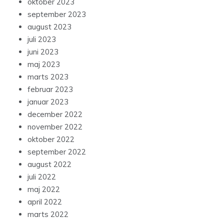
oktober 2023
september 2023
august 2023
juli 2023
juni 2023
maj 2023
marts 2023
februar 2023
januar 2023
december 2022
november 2022
oktober 2022
september 2022
august 2022
juli 2022
maj 2022
april 2022
marts 2022