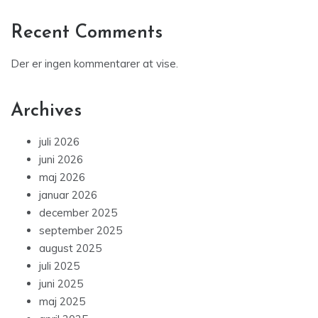
Recent Comments
Der er ingen kommentarer at vise.
Archives
juli 2026
juni 2026
maj 2026
januar 2026
december 2025
september 2025
august 2025
juli 2025
juni 2025
maj 2025