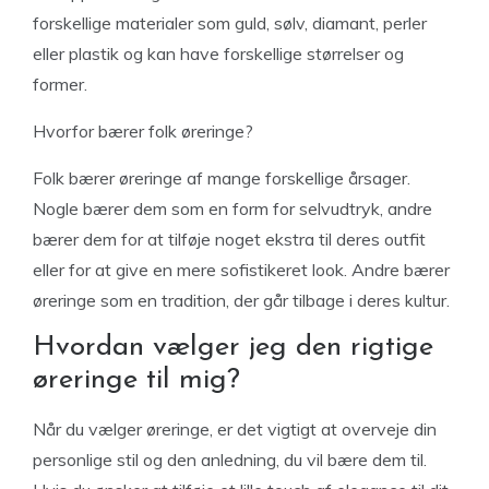
forskellige materialer som guld, sølv, diamant, perler
eller plastik og kan have forskellige størrelser og
former.
Hvorfor bærer folk øreringe?
Folk bærer øreringe af mange forskellige årsager.
Nogle bærer dem som en form for selvudtryk, andre
bærer dem for at tilføje noget ekstra til deres outfit
eller for at give en mere sofistikeret look. Andre bærer
øreringe som en tradition, der går tilbage i deres kultur.
Hvordan vælger jeg den rigtige
øreringe til mig?
Når du vælger øreringe, er det vigtigt at overveje din
personlige stil og den anledning, du vil bære dem til.