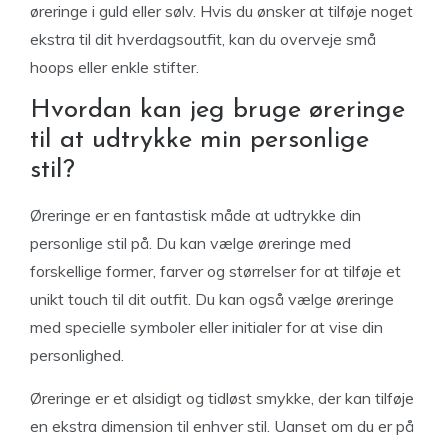
øreringe i guld eller sølv. Hvis du ønsker at tilføje noget
ekstra til dit hverdagsoutfit, kan du overveje små
hoops eller enkle stifter.
Hvordan kan jeg bruge øreringe
til at udtrykke min personlige
stil?
Øreringe er en fantastisk måde at udtrykke din
personlige stil på. Du kan vælge øreringe med
forskellige former, farver og størrelser for at tilføje et
unikt touch til dit outfit. Du kan også vælge øreringe
med specielle symboler eller initialer for at vise din
personlighed.
Øreringe er et alsidigt og tidløst smykke, der kan tilføje
en ekstra dimension til enhver stil. Uanset om du er på