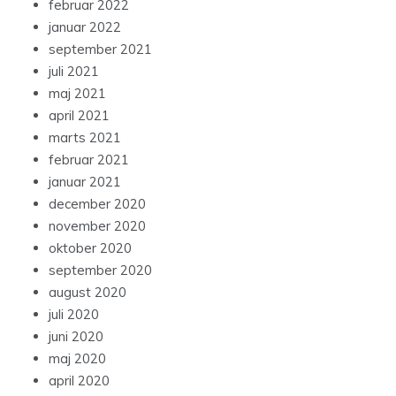
februar 2022
januar 2022
september 2021
juli 2021
maj 2021
april 2021
marts 2021
februar 2021
januar 2021
december 2020
november 2020
oktober 2020
september 2020
august 2020
juli 2020
juni 2020
maj 2020
april 2020