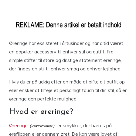
Øreringe har eksisteret i årtusinder og har altid været
en populær accessory til enhver stil og outfit. Fra
simple stifter til store og dristige statement øreringe,
der findes en stil til enhver smag og enhver lejlighed.
Hvis du er på udkig efter en måde at pifte dit outfit op
eller ønsker at tilføje et personligt touch til din stil, så er
øreringe den perfekte mulighed.
Hvad er øreringe?
Øreringe
er smykker, der bæres på
øreflippen eller gennem øret. De kan være lavet af