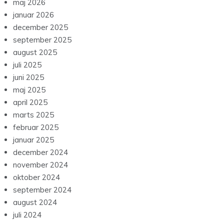
maj 2026
januar 2026
december 2025
september 2025
august 2025
juli 2025
juni 2025
maj 2025
april 2025
marts 2025
februar 2025
januar 2025
december 2024
november 2024
oktober 2024
september 2024
august 2024
juli 2024