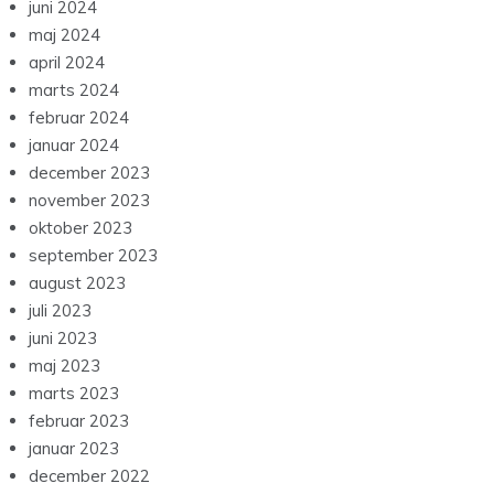
juni 2024
maj 2024
april 2024
marts 2024
februar 2024
januar 2024
december 2023
november 2023
oktober 2023
september 2023
august 2023
juli 2023
juni 2023
maj 2023
marts 2023
februar 2023
januar 2023
december 2022