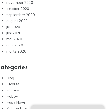
november 2020
oktober 2020
september 2020
august 2020
juli 2020
juni 2020
maj 2020
april 2020
marts 2020
ategories
Blog
Diverse
Erhverv
Hobby
Hus / Have
Kids og teens