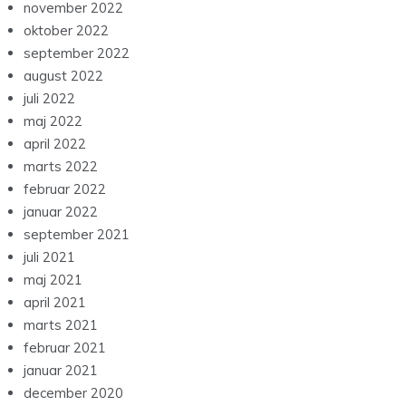
november 2022
oktober 2022
september 2022
august 2022
juli 2022
maj 2022
april 2022
marts 2022
februar 2022
januar 2022
september 2021
juli 2021
maj 2021
april 2021
marts 2021
februar 2021
januar 2021
december 2020