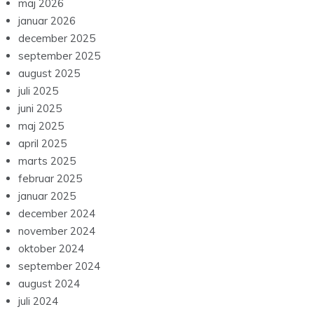
maj 2026
januar 2026
december 2025
september 2025
august 2025
juli 2025
juni 2025
maj 2025
april 2025
marts 2025
februar 2025
januar 2025
december 2024
november 2024
oktober 2024
september 2024
august 2024
juli 2024