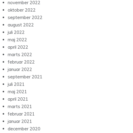
november 2022
oktober 2022
september 2022
august 2022
juli 2022
maj 2022
april 2022
marts 2022
februar 2022
januar 2022
september 2021
juli 2021
maj 2021
april 2021
marts 2021
februar 2021
januar 2021
december 2020