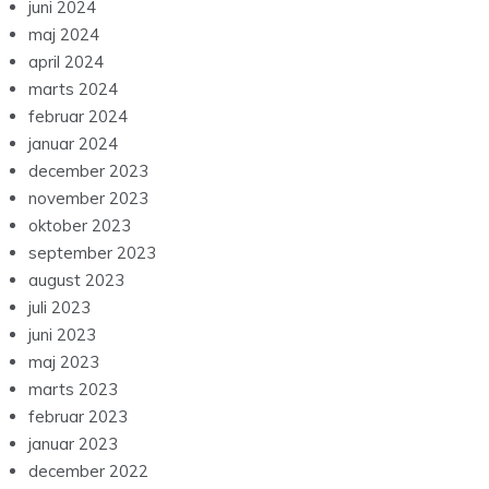
juni 2024
maj 2024
april 2024
marts 2024
februar 2024
januar 2024
december 2023
november 2023
oktober 2023
september 2023
august 2023
juli 2023
juni 2023
maj 2023
marts 2023
februar 2023
januar 2023
december 2022