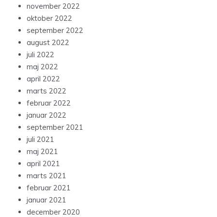
november 2022
oktober 2022
september 2022
august 2022
juli 2022
maj 2022
april 2022
marts 2022
februar 2022
januar 2022
september 2021
juli 2021
maj 2021
april 2021
marts 2021
februar 2021
januar 2021
december 2020