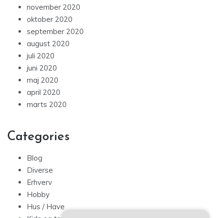
november 2020
oktober 2020
september 2020
august 2020
juli 2020
juni 2020
maj 2020
april 2020
marts 2020
Categories
Blog
Diverse
Erhverv
Hobby
Hus / Have