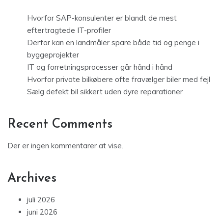
Hvorfor SAP-konsulenter er blandt de mest
eftertragtede IT-profiler
Derfor kan en landmåler spare både tid og penge i
byggeprojekter
IT og forretningsprocesser går hånd i hånd
Hvorfor private bilkøbere ofte fravælger biler med fejl
Sælg defekt bil sikkert uden dyre reparationer
Recent Comments
Der er ingen kommentarer at vise.
Archives
juli 2026
juni 2026