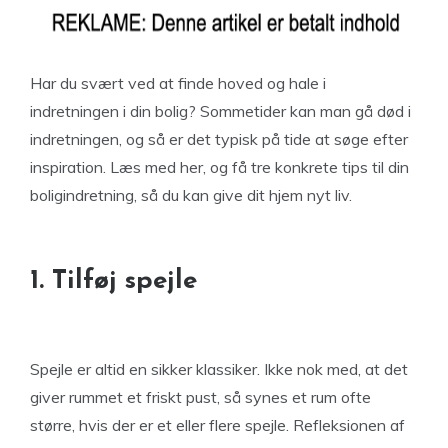
Har du svært ved at finde hoved og hale i
indretningen i din bolig? Sommetider kan man gå død i
indretningen, og så er det typisk på tide at søge efter
inspiration. Læs med her, og få tre konkrete tips til din
boligindretning, så du kan give dit hjem nyt liv.
1. Tilføj spejle
Spejle er altid en sikker klassiker. Ikke nok med, at det
giver rummet et friskt pust, så synes et rum ofte
større, hvis der er et eller flere spejle. Refleksionen af