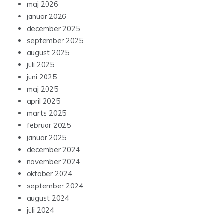
maj 2026
januar 2026
december 2025
september 2025
august 2025
juli 2025
juni 2025
maj 2025
april 2025
marts 2025
februar 2025
januar 2025
december 2024
november 2024
oktober 2024
september 2024
august 2024
juli 2024